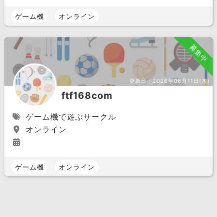
ゲーム機
オンライン
募集中
更新日：
2026年06月11日(木)
ftf168com
ゲーム機で遊ぶサークル
オンライン
ゲーム機
オンライン