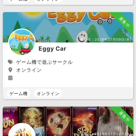
募集中
更新日：
2026年07月09日(木)
Eggy Car
ゲーム機で遊ぶサークル
オンライン
ゲーム機
オンライン
募集中
更新日：
2026年07月02日(木)