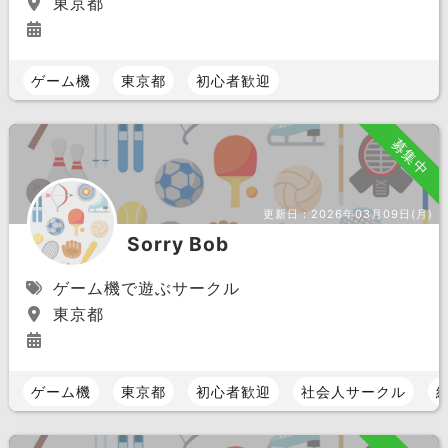
東京都
ゲーム機
東京都
初心者歓迎
募集中
更新日：
2026年03月09日(月)
Sorry Bob
ゲーム機で遊ぶサークル
東京都
ゲーム機
東京都
初心者歓迎
社会人サークル