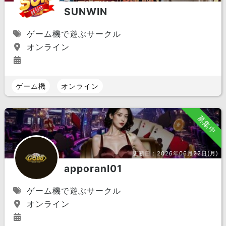
SUNWIN
ゲーム機で遊ぶサークル
オンライン
ゲーム機
オンライン
募集中
更新日：
2026年06月22日(月)
apporanl01
ゲーム機で遊ぶサークル
オンライン