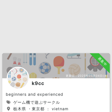
募集中
更新日：
2025年03月04日(火)
k9cc
beginners and experienced
ゲーム機で遊ぶサークル
栃木県 ・東京都 ： vietnam