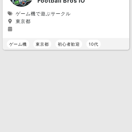
Football Bros IO
ゲーム機で遊ぶサークル
東京都
ゲーム機
東京都
初心者歓迎
10代