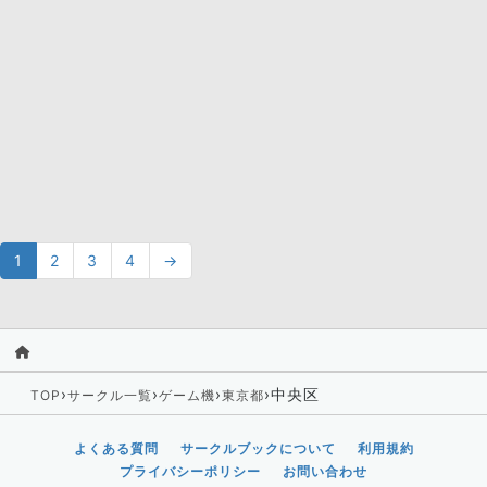
1
2
3
4
→
›
›
›
›
中央区
TOP
サークル一覧
ゲーム機
東京都
よくある質問
サークルブックについて
利用規約
プライバシーポリシー
お問い合わせ