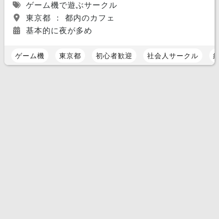
ゲーム機で遊ぶサークル
東京都 ： 都内のカフェ
基本的に夜が多め
ゲーム機
東京都
初心者歓迎
社会人サークル