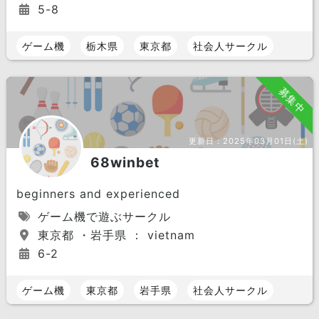
5-8
ゲーム機
栃木県
東京都
社会人サークル
募集中
更新日：
2025年03月01日(土)
68winbet
beginners and experienced
ゲーム機で遊ぶサークル
東京都 ・岩手県 ： vietnam
6-2
ゲーム機
東京都
岩手県
社会人サークル