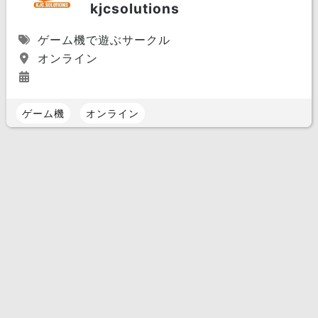
kjcsolutions
ゲーム機で遊ぶサークル
オンライン
ゲーム機
オンライン