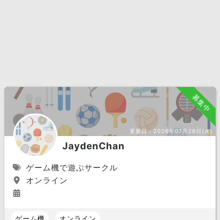
募集中
更新日：
2026年07月28日(火)
JaydenChan
ゲーム機で遊ぶサークル
オンライン
ゲーム機
オンライン