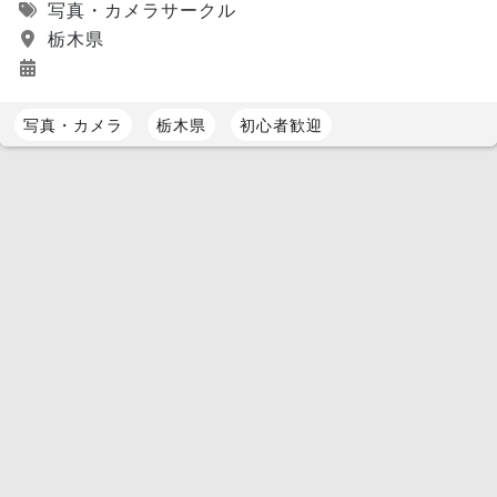
写真・カメラサークル
栃木県
写真・カメラ
栃木県
初心者歓迎