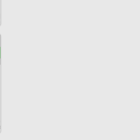
大学生募集
友達作り
男子募集
女子募集
ママさ
クル
経験者募集
大学生募集
友達作り
男子募集