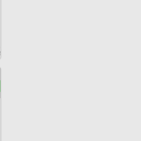
験者募集
大学生募集
友達作り
男子募集
女子募集
北線沿線の体育館中心