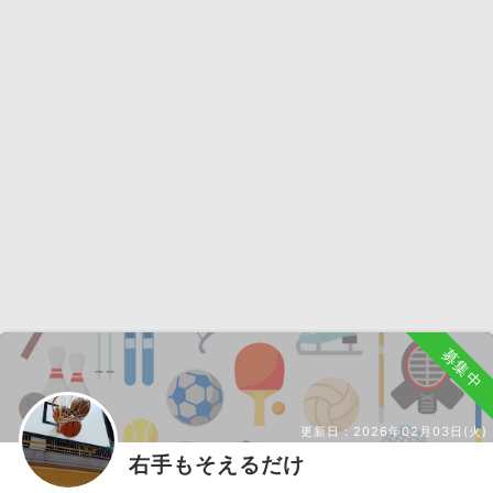
募集中
更新日：
2026年02月03日(火)
右手もそえるだけ