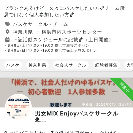
ブランクあるけど、久々にバスケしたい方🏀チーム所
属ではなく個人参加したい方🏀
バスケサークル・チーム
神奈川県 ： 横浜市内スポーツセンター
下記活動スケジュールに記載🏀（土日開催）
・8月8日(土) 17:00 -19:00 横浜市瀬谷スポセン
・8月9日(日) 17:00 -19:00 横浜市保土ヶ谷スポセン
バスケ
神奈川県
社会人サークル
経験者募集
大
募集中
更新日：
2026年07月13日(月)
男女MIX Enjoyバスケサークル
⛹️...
久々にバスケしたい🏀女性だけでゲームしたい⛹️‍♀️