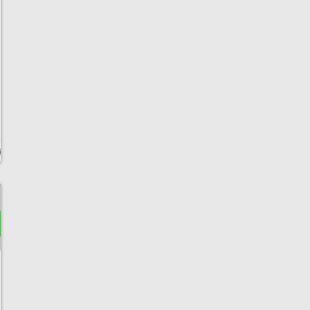
学生募集
友達作り
男子募集
女子募集
男女混合