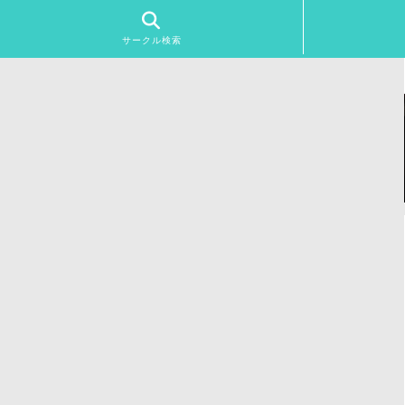
サークル検索