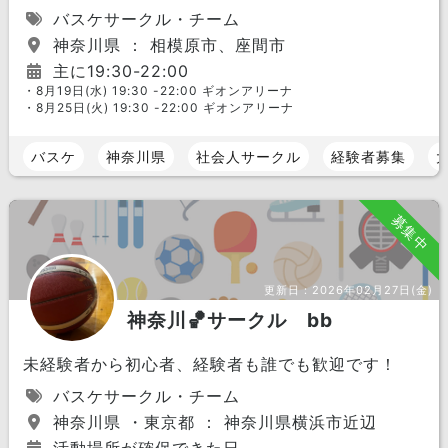
バスケサークル・チーム
神奈川県 ： 相模原市、座間市
主に19:30-22:00
・8月19日(水) 19:30 -22:00 ギオンアリーナ
・8月25日(火) 19:30 -22:00 ギオンアリーナ
バスケ
神奈川県
社会人サークル
経験者募集
募集中
更新日：
2026年02月27日(金)
神奈川🏀サークル bb
未経験者から初心者、経験者も誰でも歓迎です！
バスケサークル・チーム
神奈川県 ・東京都 ： 神奈川県横浜市近辺