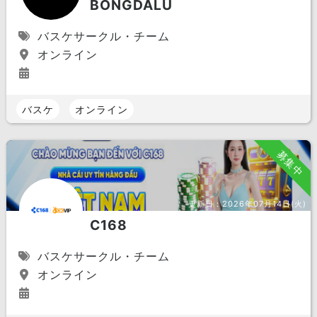
BONGDALU
バスケサークル・チーム
オンライン
バスケ
オンライン
募集中
更新日：
2026年07月14日(火)
C168
バスケサークル・チーム
オンライン