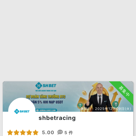
募集中
更新日：
2025年12月09日(火)
shbetracing
5.00
5 件