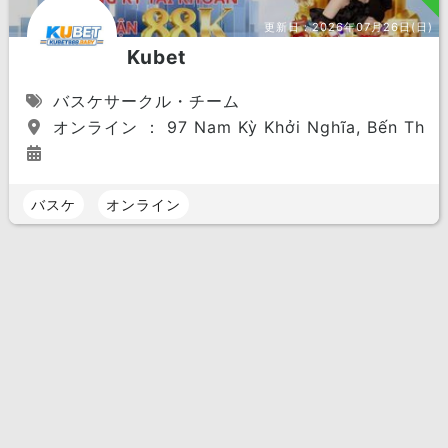
更新日：
2026年07月26日(日)
Kubet
バスケサークル・チーム
オンライン ： 97 Nam Kỳ Khởi Nghĩa, Bến Thành,
バスケ
オンライン