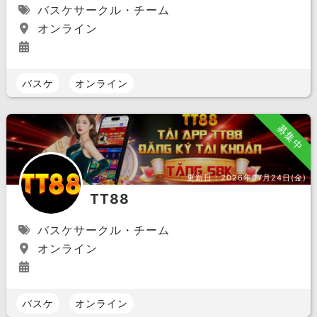
バスケサークル・チーム
オンライン
バスケ
オンライン
募集中
更新日：
2026年07月24日(金)
TT88
バスケサークル・チーム
オンライン
バスケ
オンライン