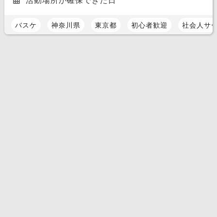
活動場所が確保できた日
バスケ
神奈川県
東京都
初心者歓迎
社会人サ