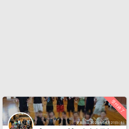
受付終了
更新日：
2025年06月21日(土)