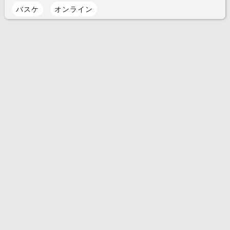
バスケ
オンライン