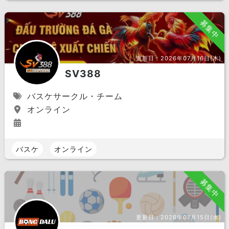
募集中
更新日：
2026年07月16日(木)
SV388
バスケサークル・チーム
オンライン
バスケ
オンライン
募集中
更新日：
2026年07月15日(水)