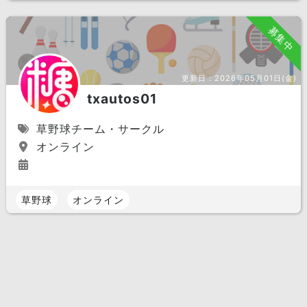
募集中
更新日：
2026年05月01日(金)
txautos01
草野球チーム・サークル
オンライン
草野球
オンライン