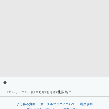
›
›
›
›
北広島市
TOP
サークル一覧
草野球
北海道
よくある質問
サークルブックについて
利用規約