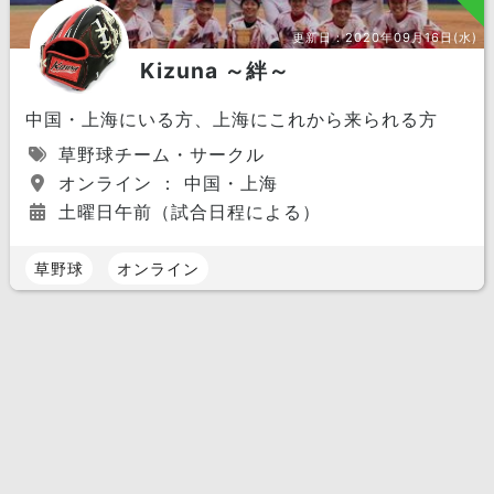
更新日：
2020年09月16日(水)
Kizuna ～絆～
中国・上海にいる方、上海にこれから来られる方
草野球チーム・サークル
オンライン ： 中国・上海
土曜日午前（試合日程による）
草野球
オンライン