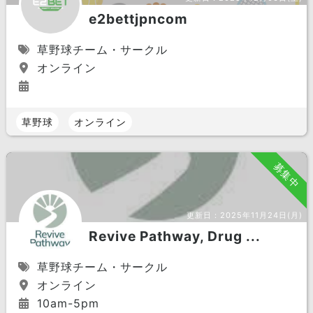
e2bettjpncom
草野球チーム・サークル
オンライン
草野球
オンライン
募集中
更新日：
2025年11月24日(月)
Revive Pathway, Drug ...
草野球チーム・サークル
オンライン
10am-5pm