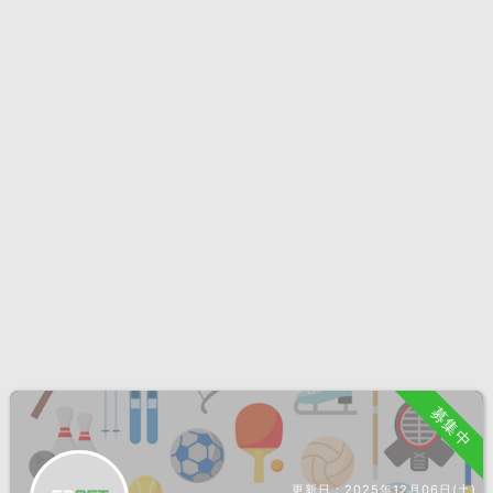
募集中
更新日：
2025年12月06日(土)