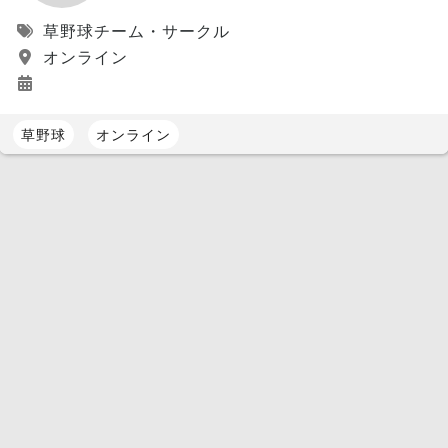
草野球チーム・サークル
オンライン
草野球
オンライン