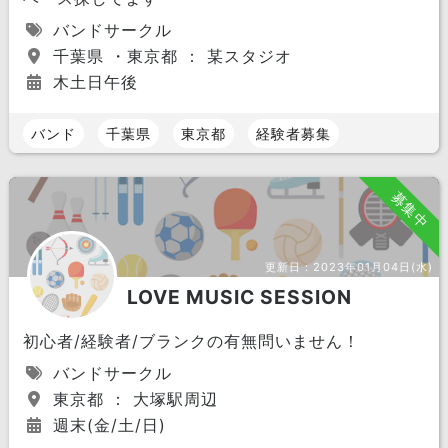
バンドサークル
千葉県 ・東京都 ： 某スタジオ
木土日午後
バンド
千葉県
東京都
経験者募集
募集中
更新日：
2023年01月04日(水)
LOVE MUSIC SESSION
初心者/経験者/ブランクの有無問いません！
バンドサークル
東京都 ： 大塚駅周辺
週末(金/土/日)