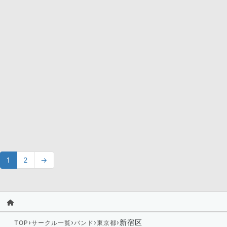
1
2
→
›
›
›
›
新宿区
TOP
サークル一覧
バンド
東京都