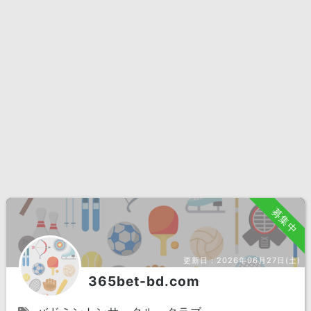
募集中
更新日：
2026年06月27日(土)
365bet-bd.com