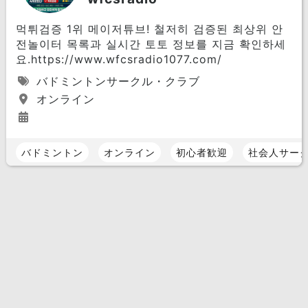
먹튀검증 1위 메이저튜브! 철저히 검증된 최상위 안
전놀이터 목록과 실시간 토토 정보를 지금 확인하세
요.https://www.wfcsradio1077.com/
バドミントンサークル・クラブ
オンライン
バドミントン
オンライン
初心者歓迎
社会人サー