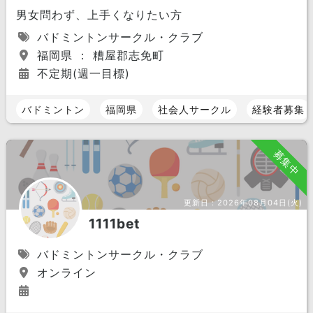
男女問わず、上手くなりたい方
バドミントンサークル・クラブ
福岡県 ： 糟屋郡志免町
不定期(週一目標)
バドミントン
福岡県
社会人サークル
経験者募集
募集中
更新日：
2026年08月04日(火)
1111bet
バドミントンサークル・クラブ
オンライン