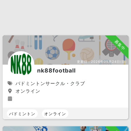
募集中
更新日：
2026年05月24日(日)
nk88football
バドミントンサークル・クラブ
オンライン
バドミントン
オンライン