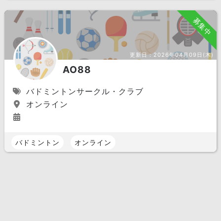
募集中
更新日：
2026年04月09日(木)
AO88
バドミントンサークル・クラブ
オンライン
バドミントン
オンライン