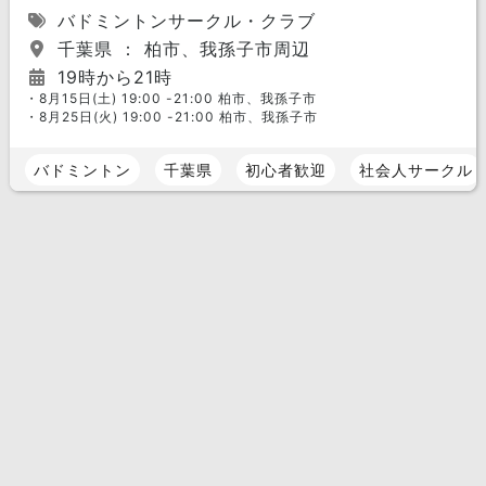
バドミントンサークル・クラブ
千葉県 ： 柏市、我孫子市周辺
19時から21時
・8月15日(土) 19:00 -21:00 柏市、我孫子市
・8月25日(火) 19:00 -21:00 柏市、我孫子市
バドミントン
千葉県
初心者歓迎
社会人サークル