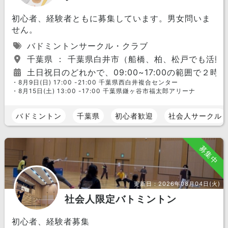
初心者、経験者ともに募集しています。男女問いま
せん。
バドミントンサークル・クラブ
千葉県 ： 千葉県白井市（船橋、柏、松戸でも活動
土日祝日のどれかで、09:00~17:00の範囲で２
・8月9日(日) 17:00 -21:00 千葉県西白井複合センター
・8月15日(土) 13:00 -17:00 千葉県鎌ヶ谷市福太郎アリーナ
バドミントン
千葉県
初心者歓迎
社会人サークル
募集中
更新日：
2026年08月04日(火)
社会人限定バトミントン
初心者、経験者募集