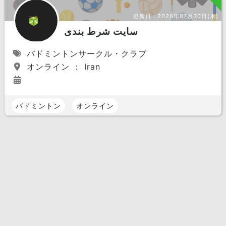
更新日：
2026年07月30日(木)
سایت شرط بندی
バドミントンサークル・クラブ
オンライン ： Iran
バドミントン
オンライン