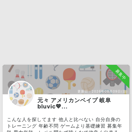
募集中
更新日：
2026年08月09日(日)
元々 アメリカンベイプ 岐阜
bluvic💙...
こんな人を探してます 他人と比べない 自分自身の
トレーニング 年齢不問 ゲームより基礎練習 募集年