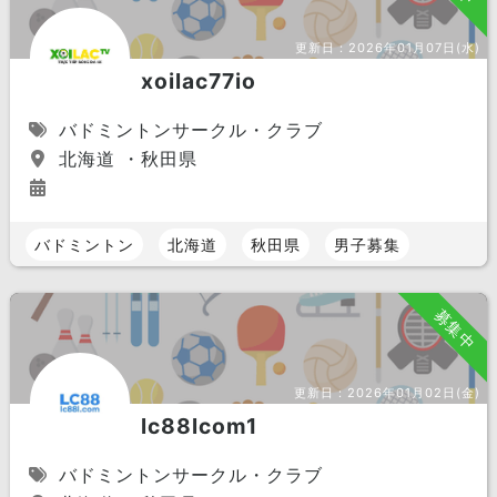
更新日：
2026年01月07日(水)
xoilac77io
バドミントンサークル・クラブ
北海道 ・秋田県
バドミントン
北海道
秋田県
男子募集
募集中
更新日：
2026年01月02日(金)
lc88lcom1
バドミントンサークル・クラブ