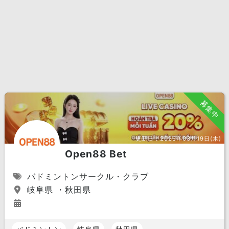
募集中
更新日：
2026年03月19日(木)
Open88 Bet
バドミントンサークル・クラブ
岐阜県 ・秋田県