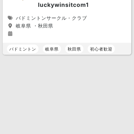
luckywinsitcom1
バドミントンサークル・クラブ
岐阜県 ・秋田県
バドミントン
岐阜県
秋田県
初心者歓迎