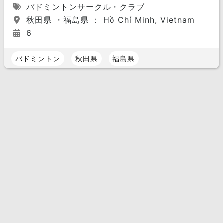
バドミントンサークル・クラブ
秋田県 ・福島県 ： Hồ Chí Minh, Vietnam
6
バドミントン
秋田県
福島県