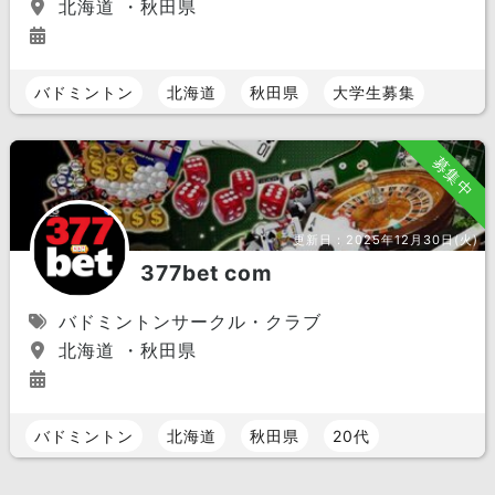
北海道 ・秋田県
バドミントン
北海道
秋田県
大学生募集
募集中
更新日：
2025年12月30日(火)
377bet com
バドミントンサークル・クラブ
北海道 ・秋田県
バドミントン
北海道
秋田県
20代