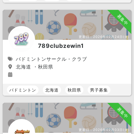
募集中
更新日：
2026年02月24日(火)
789clubzewin1
バドミントンサークル・クラブ
北海道 ・秋田県
バドミントン
北海道
秋田県
男子募集
募集中
更新日：
2026年02月03日(火)