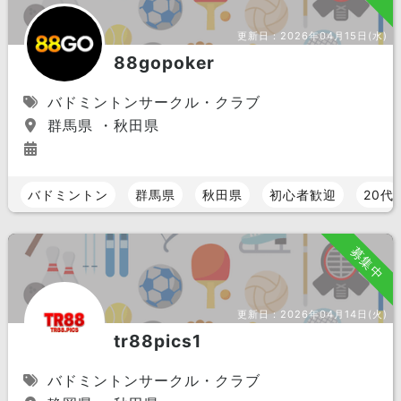
更新日：
2026年04月15日(水)
88gopoker
バドミントンサークル・クラブ
群馬県 ・秋田県
バドミントン
群馬県
秋田県
初心者歓迎
20代
募集中
更新日：
2026年04月14日(火)
tr88pics1
バドミントンサークル・クラブ