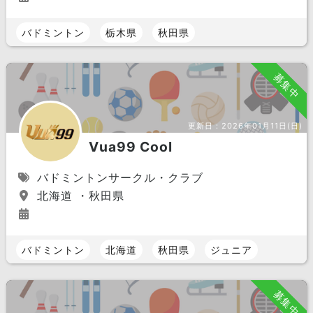
バドミントン
栃木県
秋田県
募集中
更新日：
2026年01月11日(日)
Vua99 Cool
バドミントンサークル・クラブ
北海道 ・秋田県
バドミントン
北海道
秋田県
ジュニア
募集中