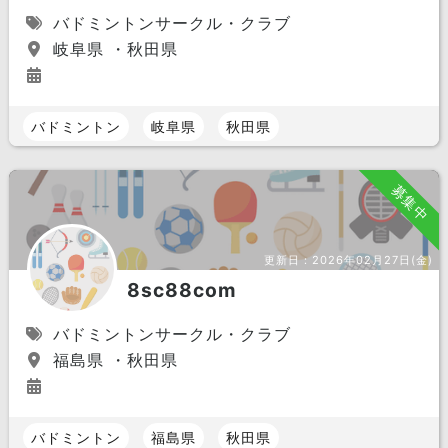
バドミントンサークル・クラブ
岐阜県 ・秋田県
バドミントン
岐阜県
秋田県
募集中
更新日：
2026年02月27日(金)
8sc88com
バドミントンサークル・クラブ
福島県 ・秋田県
バドミントン
福島県
秋田県