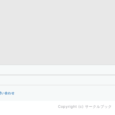
問い合わせ
Copyright (c)
サークルブック