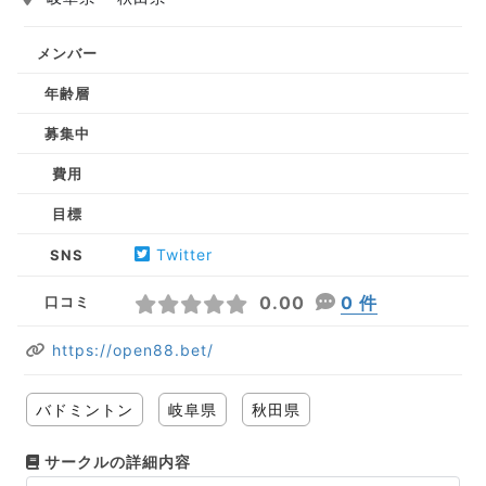
メンバー
年齢層
募集中
費用
目標
Twitter
SNS
0.00
0 件
口コミ
https://open88.bet/
バドミントン
岐阜県
秋田県
サークルの詳細内容