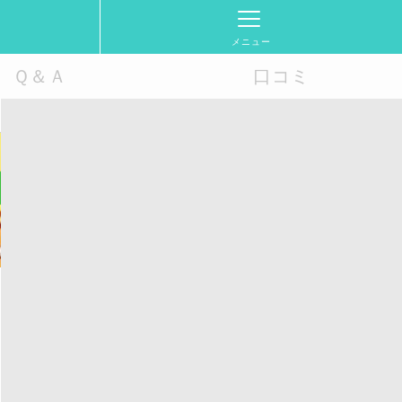
メニュー
Ｑ＆Ａ
口コミ