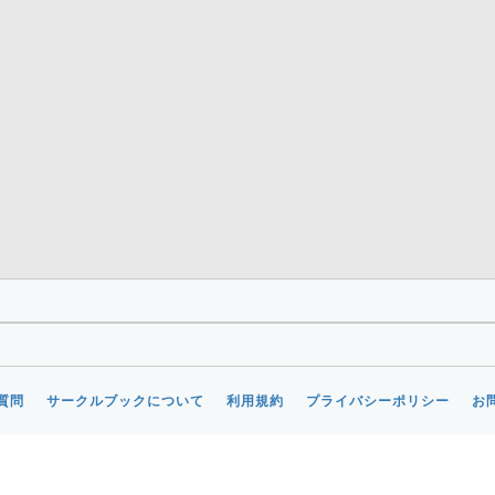
質問
サークルブックについて
利用規約
プライバシーポリシー
お