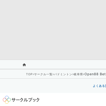
›
›
›
›
Open88 Bet
TOP
サークル一覧
バドミントン
岐阜県
よくある