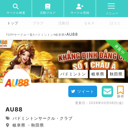
サークル検索
活動ブログ
サークル登録
メニュー
トップ
ブログ
活動日
Ｑ＆Ａ
口コミ
›
›
›
›
AU88
TOP
サークル一覧
バドミントン
岐阜県
募集中
バドミントン
岐阜県
秋田県
ツイート
保存
更新日：
2026年03月06日(金)
AU88
バドミントンサークル・クラブ
岐阜県 ・秋田県