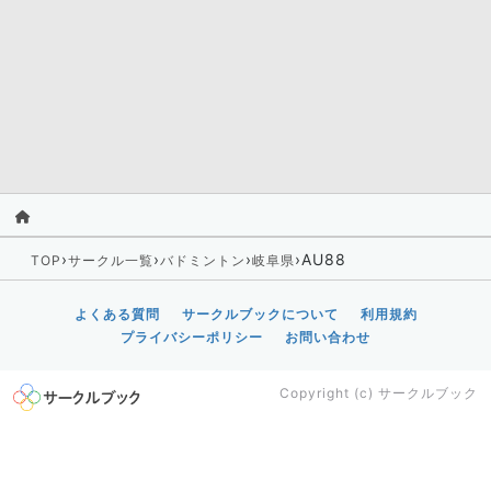
›
›
›
›
AU88
TOP
サークル一覧
バドミントン
岐阜県
よくある質問
サークルブックについて
利用規約
プライバシーポリシー
お問い合わせ
Copyright (c)
サークルブック