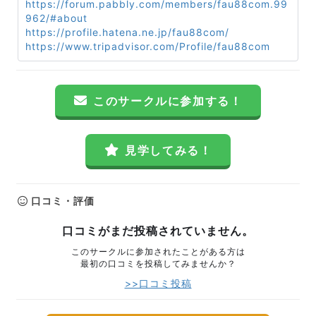
https://forum.pabbly.com/members/fau88com.99
962/#about
https://profile.hatena.ne.jp/fau88com/
https://www.tripadvisor.com/Profile/fau88com
このサークルに参加する！
見学してみる！
口コミ・評価
口コミがまだ投稿されていません。
このサークルに参加されたことがある方は
最初の口コミを投稿してみませんか？
>>口コミ投稿