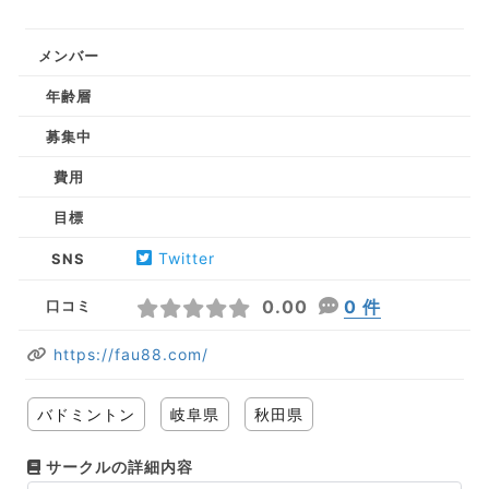
メンバー
年齢層
募集中
費用
目標
Twitter
SNS
0.00
0 件
口コミ
https://fau88.com/
バドミントン
岐阜県
秋田県
サークルの詳細内容