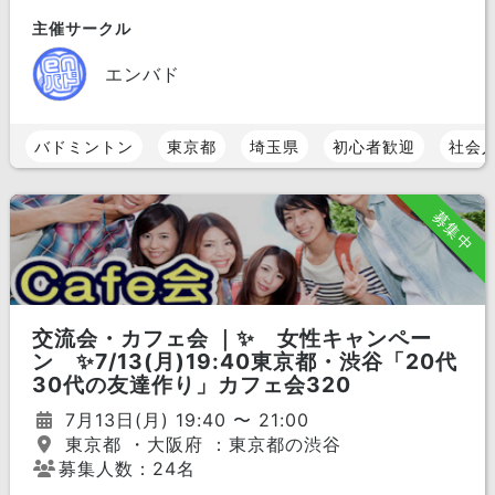
主催サークル
エンバド
バドミントン
東京都
埼玉県
初心者歓迎
社会
募集中
交流会・カフェ会 ｜✨ 女性キャンペー
ン ✨7/13(月)19:40東京都・渋谷「20代
30代の友達作り」カフェ会320
7月13日(月) 19:40 〜 21:00
東京都 ・大阪府 ：東京都の渋谷
募集人数：24名