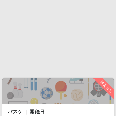
満員御礼
バスケ ｜開催日