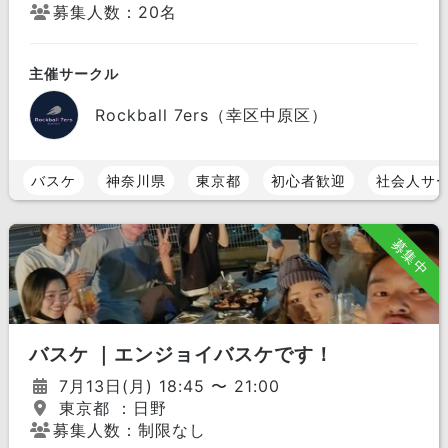
募集人数：20名
主催サークル
Rockball 7ers（幸区中原区）
バスケ
神奈川県
東京都
初心者歓迎
社会人サ
募集中
バスケ ｜エンジョイバスケです！
7月13日(月) 18:45 〜 21:00
東京都 ：日野
募集人数：制限なし