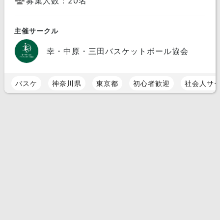
募集人数：20名
主催サークル
幸・中原・三田バスケットボール協会
バスケ
神奈川県
東京都
初心者歓迎
社会人サ