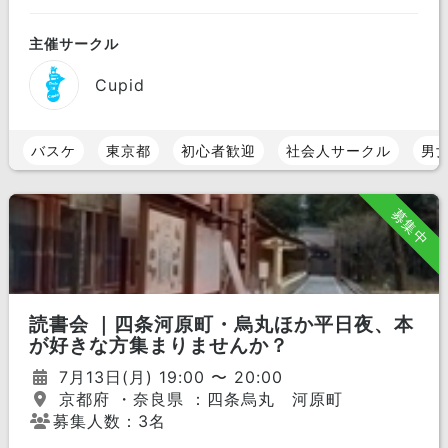
主催サークル
Cupid
バスケ
東京都
初心者歓迎
社会人サークル
男
募集中
読書会 ｜四条河原町・烏丸ほか平日夜、本
が好きな方集まりませんか？
7月13日(月) 19:00 〜 20:00
京都府 ・奈良県 ：四条烏丸 河原町
募集人数：3名