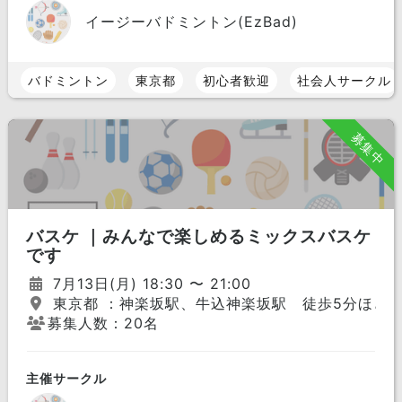
イージーバドミントン(EzBad)
バドミントン
東京都
初心者歓迎
社会人サークル
募集中
バスケ ｜みんなで楽しめるミックスバスケ
です
7月13日(月) 18:30 〜 21:00
東京都 ：神楽坂駅、牛込神楽坂駅 徒歩5分ほど
募集人数：20名
主催サークル