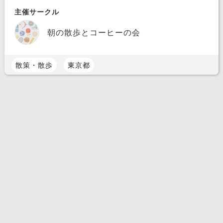
主催サークル
朝の散歩とコーヒーの会
散策・散歩
東京都