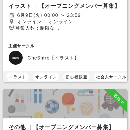
イラスト ｜【オープニングメンバー募集】
6月9日(火) 00:00 〜 23:59
オンライン ：オンライン
募集人数：制限なし
主催サークル
CheShire【イラスト】
イラスト
オンライン
初心者歓迎
社会人サークル
募集中
その他 ｜【オープニングメンバー募集】