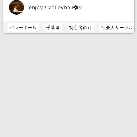
enjoy！volleyball🏐✨
バレーボール
千葉県
初心者歓迎
社会人サークル