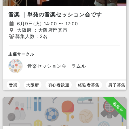
音楽 ｜単発の音楽セッション会です
6月9日(火) 14:00 〜 17:00
大阪府 ：大阪府門真市
募集人数：2名
主催サークル
音楽セッション会 ラムル
音楽
大阪府
初心者歓迎
経験者募集
男子募集
募集中