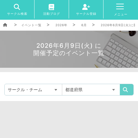
サークル検索
活動ブログ
サークル登録
メニュー
イベント一覧
2026年
6月
2026年6月9日(火)
2026年6月9日(火) に
開催予定のイベント一覧