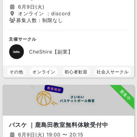
6月9日(火)
オンライン ：discord
募集人数：制限なし
主催サークル
CheShire【副業】
その他
オンライン
初心者歓迎
社会人サークル
募集中
バスケ ｜鹿島田教室無料体験受付中
6月9日(火) 19:00 〜 20:15