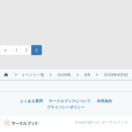
←
1
2
3
イベント一覧
2026年
6月
2026年6月9
よくある質問
サークルブックについて
利用規約
プライバシーポリシー
Copyright (c)
サークルブック