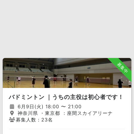
募集中
バドミントン ｜うちの主役は初心者です！
6月9日(火) 18:00 〜 21:00
神奈川県 ・東京都 ：座間スカイアリーナ
募集人数：23名