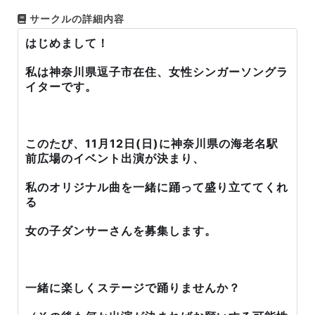
サークルの詳細内容
はじめまして！
私は神奈川県逗子市在住、女性シンガーソングラ
イターです。
このたび、11月12日(日)に神奈川県の海老名駅
前広場のイベント出演が決まり、
私のオリジナル曲を一緒に踊って盛り立ててくれ
る
女の子ダンサーさんを募集します。
一緒に楽しくステージで踊りませんか？