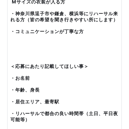
Mサイズの衣装が入る方
・神奈川県逗子市や鎌倉、横浜等にリハーサル来
れる方（皆の希望を聞き行きやすい所にします）
・コミュニケーションが丁寧な方
＜応募にあたり記載してほしい事＞
・お名前
・年齢、身長
・居住エリア、最寄駅
・リハーサルで都合の良い時間帯（土日、平日夜
可能等）