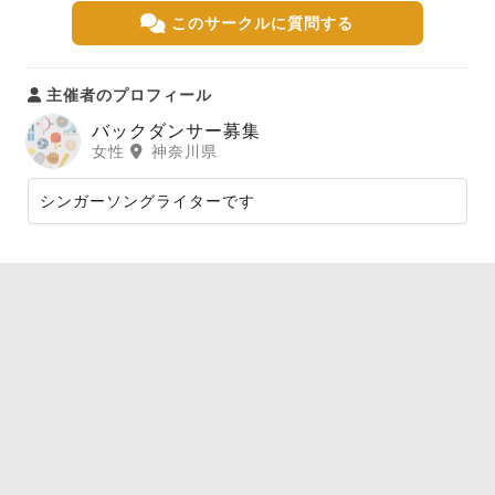
このサークルに質問する
主催者のプロフィール
バックダンサー募集
女性
神奈川県
シンガーソングライターです