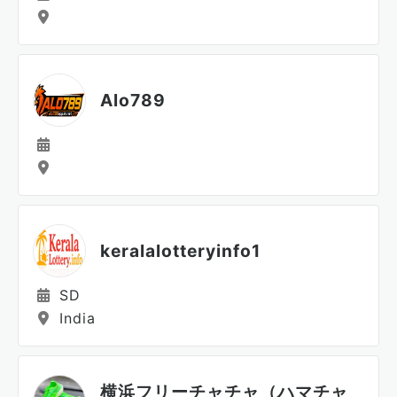
Alo789
keralalotteryinfo1
SD
India
横浜フリーチャチャ（ハマチャ