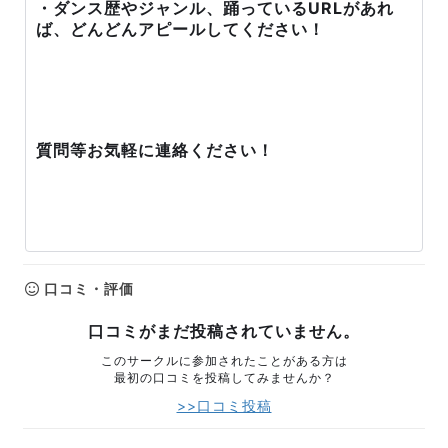
・ダンス歴やジャンル、踊っているURLがあれ
ば、どんどんアピールしてください！
質問等お気軽に連絡ください！
口コミ・評価
口コミがまだ投稿されていません。
このサークルに参加されたことがある方は
最初の口コミを投稿してみませんか？
>>口コミ投稿