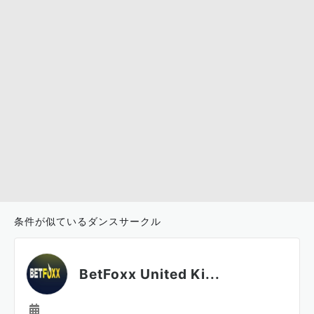
条件が似ているダンスサークル
BetFoxx United Ki...