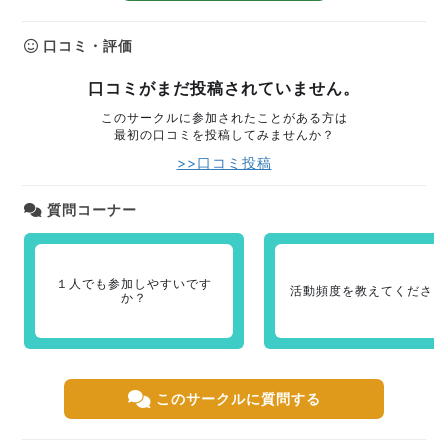
口コミ・評価
口コミがまだ投稿されていません。
このサークルに参加されたことがある方は
最初の口コミを投稿してみませんか？
>>口コミ投稿
質問コーナー
１人でも参加しやすいです
活動頻度を教えてください
か？
このサークルに質問する