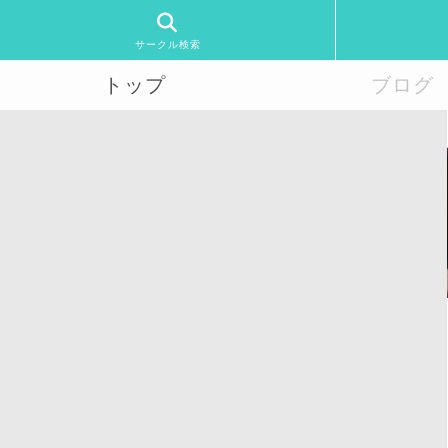
サークル検索
トップ
ブログ