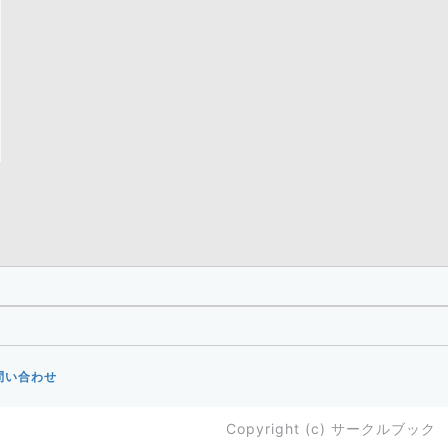
市松尾2丁目24-10
問い合わせ
Copyright (c)
サークルブック