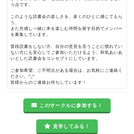
う点です。
このような読書会の楽しさを、多くのひとに感じてもら
う、
また共感し一緒に本を楽しむ仲間を探す目的でメンバー
を募集しています。
普段読書をしない方、自分の意見を言うことに慣れてい
ない方にも安心してご参加いただけるよう、和気あいあ
いとした読書会をコンセプトにしています。
ご参加希望、ご不明点がある場合は、お気軽にご連絡く
ださい。^_^
皆様からのご連絡お待ちしています！
このサークルに参加する！
見学してみる！