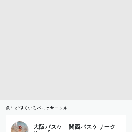
条件が似ているバスケサークル
大阪バスケ 関西バスケサーク