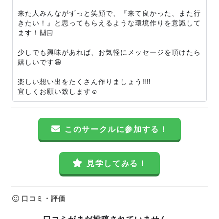
来た人みんながずっと笑顔で、『来て良かった、また行
きたい！』と思ってもらえるような環境作りを意識して
ます！🙌🏻
少しでも興味があれば、お気軽にメッセージを頂けたら
嬉しいです😆
楽しい想い出をたくさん作りましょう‼️‼️
宜しくお願い致します☺️
このサークルに参加する！
見学してみる！
口コミ・評価