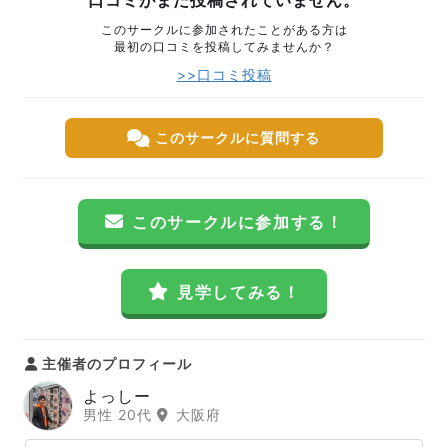
口コミがまだ投稿されていません。
このサークルに参加されたことがある方は
最初の口コミを投稿してみませんか？
>>口コミ投稿
このサークルに質問する
このサークルに参加する！
見学してみる！
主催者のプロフィール
よっしー
男性 20代
大阪府