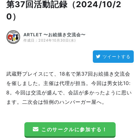
第37回活動記録（2024/10/2
0）
ARTLET 〜お絵描き交流会〜
作成日：
2024年10月30日(水)
ツイートする
武蔵野プレイスにて、18名で第37回お絵描き交流会
を催しました。主催は代理が担当。今回は男女比10:
8。今回は交流が盛んで、会話が多かったように思い
ます。二次会は恒例のハンバーガー屋へ。
このサークルに参加する！