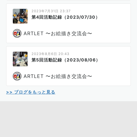
2023年7月31日 23:37
第4回活動記録（2023/07/30）
ARTLET 〜お絵描き交流会〜
2023年8月6日 20:43
第5回活動記録（2023/08/06）
ARTLET 〜お絵描き交流会〜
>> ブログをもっと見る