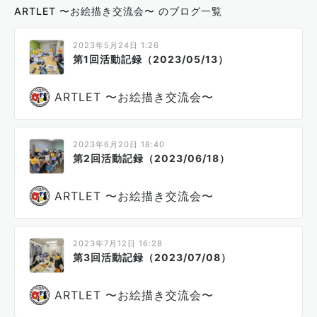
ARTLET 〜お絵描き交流会〜 のブログ一覧
2023年5月24日 1:26
第1回活動記録（2023/05/13）
ARTLET 〜お絵描き交流会〜
2023年6月20日 18:40
第2回活動記録（2023/06/18）
ARTLET 〜お絵描き交流会〜
2023年7月12日 16:28
第3回活動記録（2023/07/08）
ARTLET 〜お絵描き交流会〜