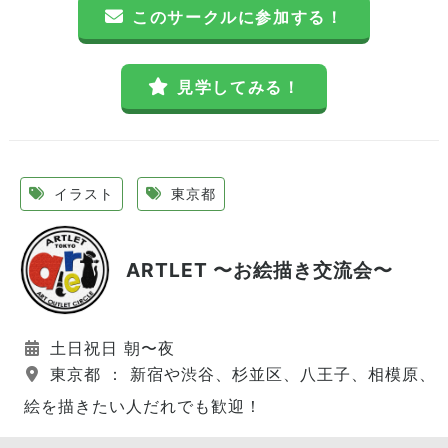
このサークルに参加する！
見学してみる！
イラスト
東京都
ARTLET 〜お絵描き交流会〜
土日祝日 朝〜夜
東京都 ： 新宿や渋谷、杉並区、八王子、相模原、
絵を描きたい人だれでも歓迎！