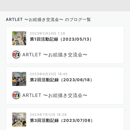
ARTLET 〜お絵描き交流会〜 のブログ一覧
2023年5月24日 1:26
第1回活動記録（2023/05/13）
ARTLET 〜お絵描き交流会〜
2023年6月20日 18:40
第2回活動記録（2023/06/18）
ARTLET 〜お絵描き交流会〜
2023年7月12日 16:28
第3回活動記録（2023/07/08）