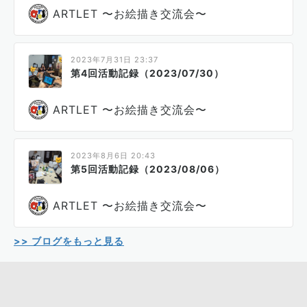
ARTLET 〜お絵描き交流会〜
2023年7月31日 23:37
第4回活動記録（2023/07/30）
ARTLET 〜お絵描き交流会〜
2023年8月6日 20:43
第5回活動記録（2023/08/06）
ARTLET 〜お絵描き交流会〜
>> ブログをもっと見る