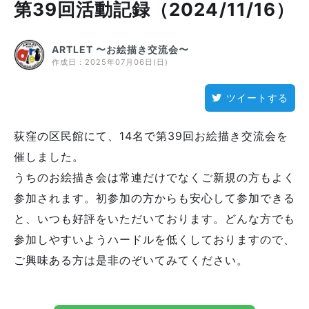
第39回活動記録（2024/11/16）
ARTLET 〜お絵描き交流会〜
作成日：
2025年07月06日(日)
ツイートする
荻窪の区民館にて、14名で第39回お絵描き交流会を
催しました。
うちのお絵描き会は常連だけでなくご新規の方もよく
参加されます。初参加の方からも安心して参加できる
と、いつも好評をいただいております。どんな方でも
参加しやすいようハードルを低くしておりますので、
ご興味ある方は是非のぞいてみてください。