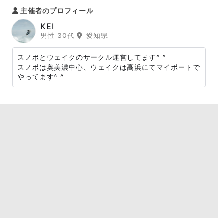
主催者のプロフィール
KEI
男性 30代
愛知県
スノボとウェイクのサークル運営してます^ ^
スノボは奥美濃中心、ウェイクは高浜にてマイボートで
やってます^ ^