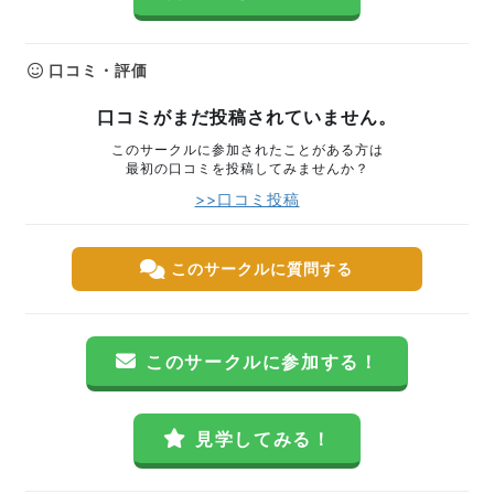
口コミ・評価
口コミがまだ投稿されていません。
このサークルに参加されたことがある方は
最初の口コミを投稿してみませんか？
>>口コミ投稿
このサークルに質問する
このサークルに参加する！
見学してみる！