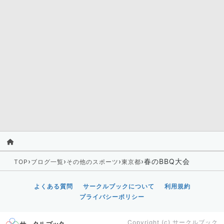
›
›
›
›
春のBBQ大会
TOP
ブログ一覧
その他のスポーツ
東京都
よくある質問
サークルブックについて
利用規約
プライバシーポリシー
Copyright (c)
サークルブック