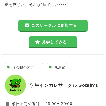
夏を感じた、そんな1日でした〜〜
このサークルに参加する！
見学してみる！
その他のスポーツ
東京都
学生インカレサークル Goblin's
曜日不定の週1回 18:00〜20:00