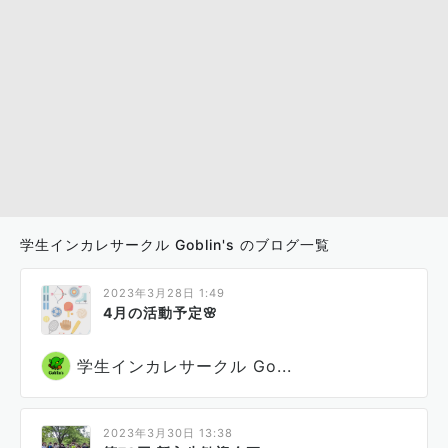
学生インカレサークル Goblin's のブログ一覧
2023年3月28日 1:49
4月の活動予定🌸
学生インカレサークル Go...
2023年3月30日 13:38