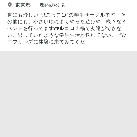
東京都 ： 都内の公園
世にも珍しい"鬼ごっこ👹"の学生サークルです！そ
の他にも、小さい頃によくやった遊びや、様々なイ
ベントを行ってます🎁🎃コロナ禍で友達ができな
い、思っていたような学生生活が送れてない、ぜひ
ゴブリンズに体験に来てみてくだ...