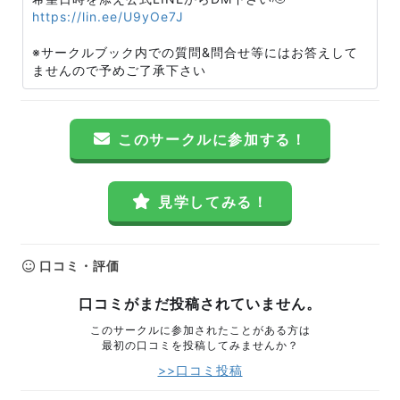
https://lin.ee/U9yOe7J
※サークルブック内での質問&問合せ等にはお答えして
ませんので予めご了承下さい
このサークルに参加する！
見学してみる！
口コミ・評価
口コミがまだ投稿されていません。
このサークルに参加されたことがある方は
最初の口コミを投稿してみませんか？
>>口コミ投稿