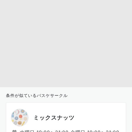
条件が似ているバスケサークル
ミックスナッツ