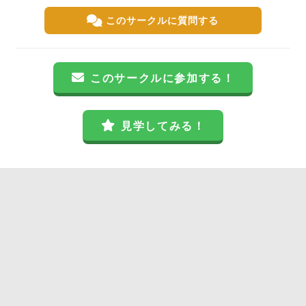
このサークルに質問する
このサークルに参加する！
見学してみる！