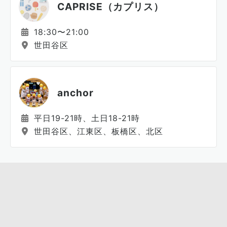
CAPRISE（カプリス）
18:30〜21:00
世田谷区
anchor
平日19-21時、土日18-21時
世田谷区、江東区、板橋区、北区