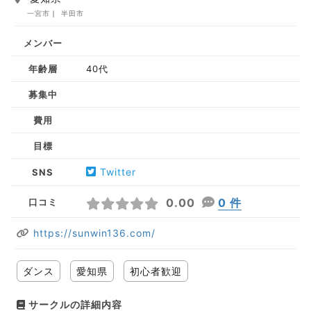
一宮市
半田市
メンバー
年齢層
40代
募集中
費用
目標
Twitter
SNS
0.00
0 件
口コミ
https://sunwin136.com/
ダンス
愛知県
初心者歓迎
サークルの詳細内容