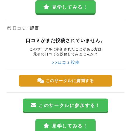
見学してみる！
口コミ・評価
口コミがまだ投稿されていません。
このサークルに参加されたことがある方は
最初の口コミを投稿してみませんか？
>>口コミ投稿
このサークルに質問する
このサークルに参加する！
見学してみる！