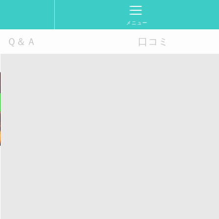
メニュー
Ｑ＆Ａ
口コミ