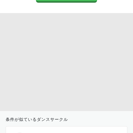
条件が似ているダンスサークル