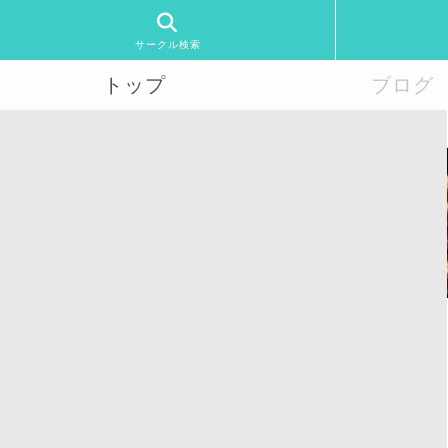
サークル検索
トップ
ブログ