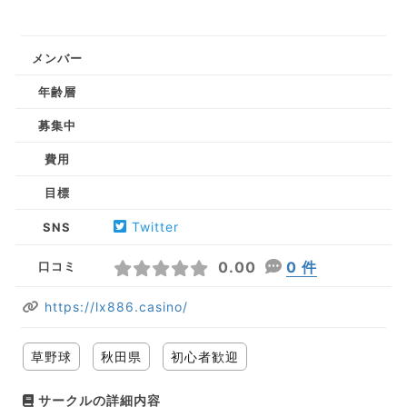
メンバー
年齢層
募集中
費用
目標
Twitter
SNS
0.00
0 件
口コミ
https://lx886.casino/
草野球
秋田県
初心者歓迎
サークルの詳細内容