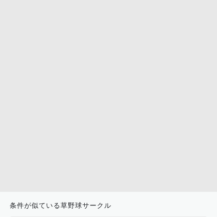
条件が似ている草野球サークル