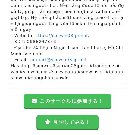
dành cho người chơi. Nền tảng được tối ưu tốc độ
xử lý, giúp trải nghiệm luôn mượt mà và hạn chế
giật lag. Hệ thống bảo mật cao cùng giao dịch tiệ
n lợi giúp người dùng yên tâm khi tham gia giải trí
mỗi ngày.
- Website:
https://sunwin08.jp.net/
- SDT: 0985247843
- Địa chỉ: 74 Phạm Ngọc Thảo, Tân Phước, Hồ Chí
Minh, Vietnam
- Email:
support@sunwin08.jp.net
Hashtag: #sunwin #sunwin08jpnet #trangchusun
win #sunwincom #sunwinapp #sunwinslot #taiapp
sunwin #dangnhapsunwin
このサークルに参加する！
見学してみる！