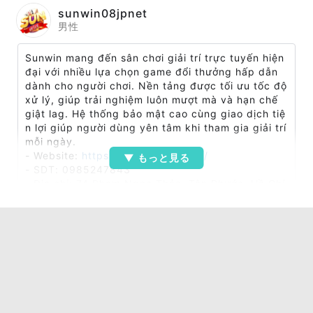
sunwin08jpnet
男性
Sunwin mang đến sân chơi giải trí trực tuyến hiện
đại với nhiều lựa chọn game đổi thưởng hấp dẫn
dành cho người chơi. Nền tảng được tối ưu tốc độ
xử lý, giúp trải nghiệm luôn mượt mà và hạn chế
giật lag. Hệ thống bảo mật cao cùng giao dịch tiệ
n lợi giúp người dùng yên tâm khi tham gia giải trí
mỗi ngày.
- Website:
https://sunwin08.jp.net/
- SDT: 0985247843
- Địa chỉ: 74 Phạm Ngọc Thảo, Tân Phước, Hồ Chí
Minh, Vietnam
- Email:
support@sunwin08.jp.net
Hashtag: #sunwin #sunwin08jpnet #trangchusun
win #sunwincom #sunwinapp #sunwinslot #taiapp
sunwin #dangnhapsunwin