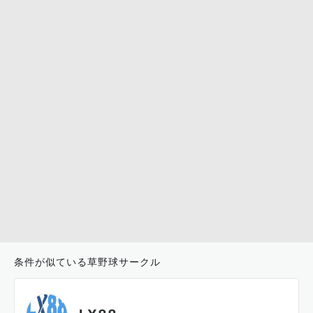
条件が似ている草野球サークル