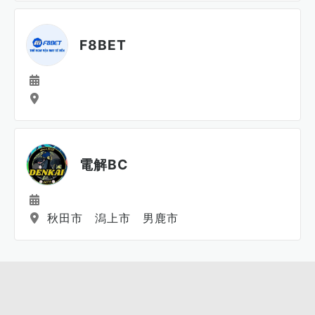
F8BET
電解BC
秋田市 潟上市 男鹿市