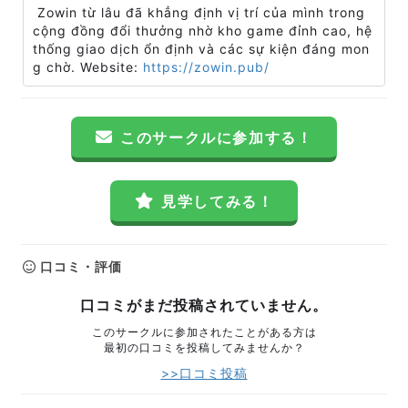
Zowin từ lâu đã khẳng định vị trí của mình trong
cộng đồng đổi thưởng nhờ kho game đỉnh cao, hệ
thống giao dịch ổn định và các sự kiện đáng mon
g chờ. Website:
https://zowin.pub/
このサークルに参加する！
見学してみる！
口コミ・評価
口コミがまだ投稿されていません。
このサークルに参加されたことがある方は
最初の口コミを投稿してみませんか？
>>口コミ投稿