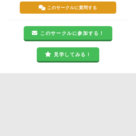
このサークルに質問する
このサークルに参加する！
見学してみる！