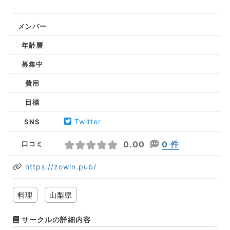
メンバー
年齢層
募集中
費用
目標
Twitter
SNS
0.00
0 件
口コミ
https://zowin.pub/
料理
山梨県
サークルの詳細内容