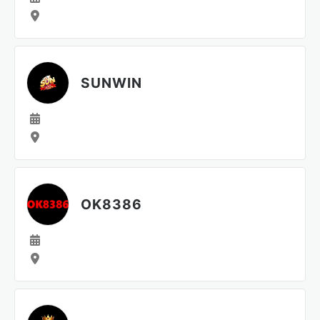
SUNWIN
OK8386