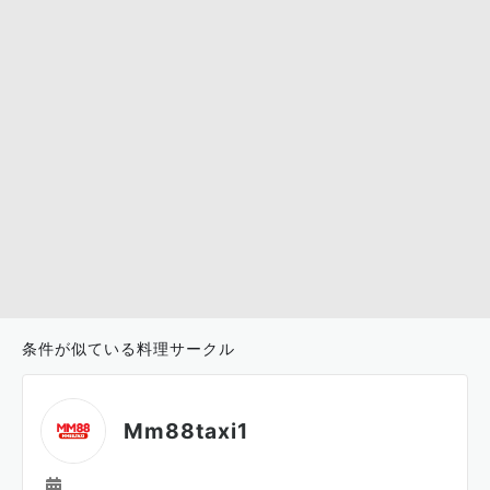
条件が似ている料理サークル
Mm88taxi1