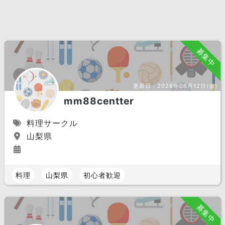
募集中
更新日：
2026年06月12日(金)
mm88centter
料理サークル
山梨県
料理
山梨県
初心者歓迎
募集中