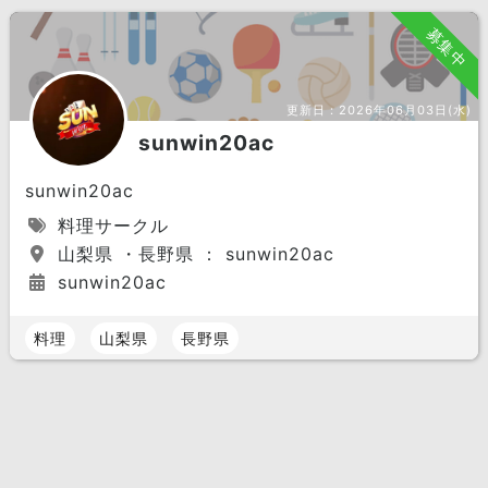
募集中
更新日：
2026年06月03日(水)
sunwin20ac
sunwin20ac
料理サークル
山梨県 ・長野県 ： sunwin20ac
sunwin20ac
料理
山梨県
長野県