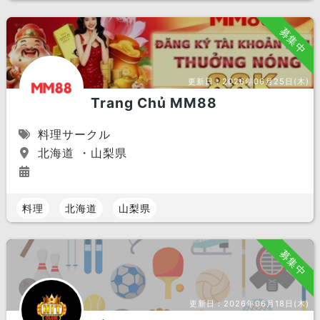
募集中
更新日：
2026年06月25日(木)
Trang Chủ MM88
料理サークル
北海道 ・山梨県
料理
北海道
山梨県
募集中
更新日：
2026年06月18日(木)