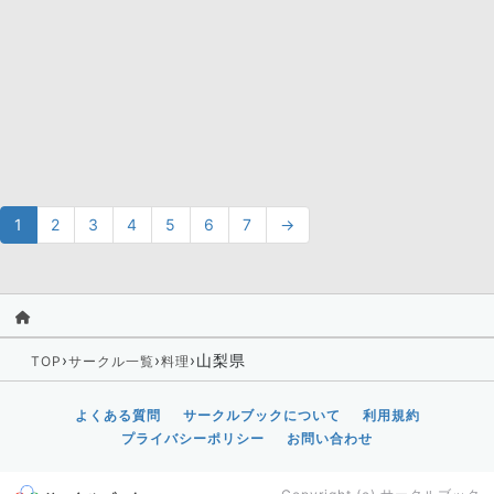
1
2
3
4
5
6
7
→
›
›
›
山梨県
TOP
サークル一覧
料理
よくある質問
サークルブックについて
利用規約
プライバシーポリシー
お問い合わせ