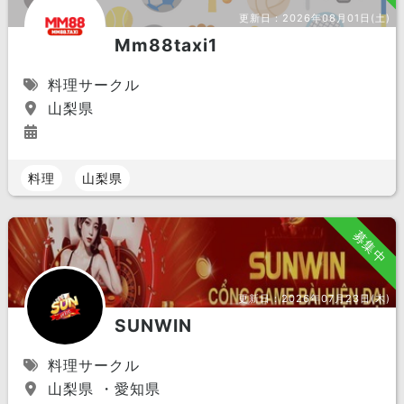
更新日：
2026年08月01日(土)
Mm88taxi1
料理サークル
山梨県
料理
山梨県
募集中
更新日：
2026年07月23日(木)
SUNWIN
料理サークル
山梨県 ・愛知県