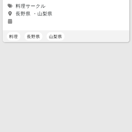
料理サークル
長野県 ・山梨県
料理
長野県
山梨県