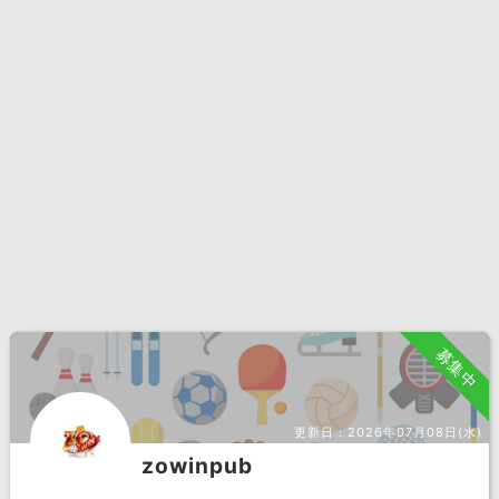
募集中
更新日：
2026年07月08日(水)
zowinpub