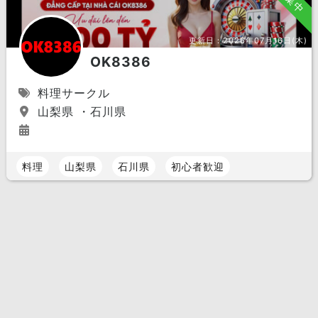
更新日：
2026年07月16日(木)
OK8386
料理サークル
山梨県 ・石川県
料理
山梨県
石川県
初心者歓迎