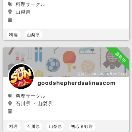
料理サークル
山梨県
料理
山梨県
募集中
更新日：
2026年06月26日(金)
goodshepherdsalinascom
料理サークル
石川県 ・山梨県
料理
石川県
山梨県
初心者歓迎