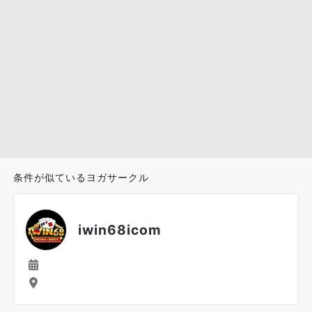
条件が似ているヨガサークル
iwin68icom