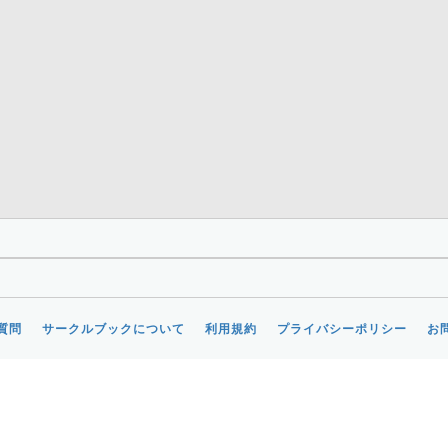
質問
サークルブックについて
利用規約
プライバシーポリシー
お