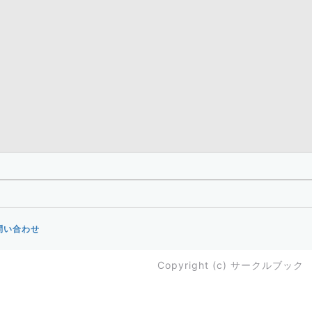
問い合わせ
Copyright (c)
サークルブック