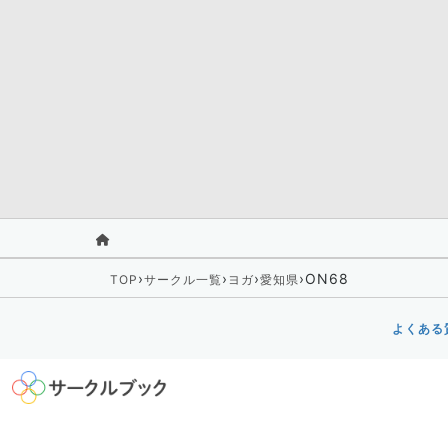
›
›
›
›
ON68
TOP
サークル一覧
ヨガ
愛知県
よくある