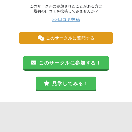
このサークルに参加されたことがある方は
最初の口コミを投稿してみませんか？
>>口コミ投稿
このサークルに質問する
このサークルに参加する！
見学してみる！