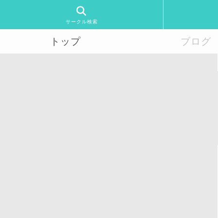
サークル検索
トップ
ブログ