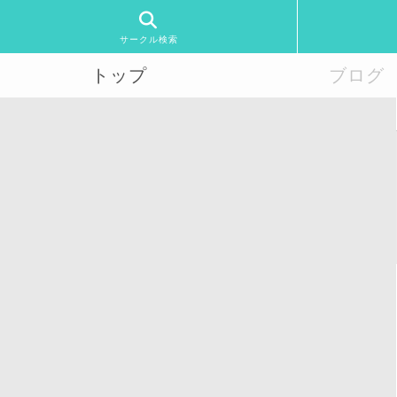
サークル検索
トップ
ブログ