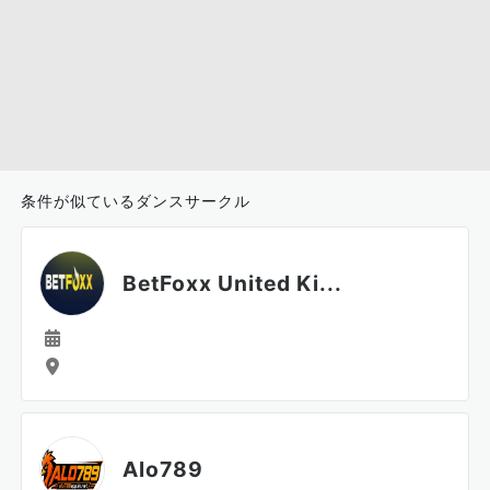
条件が似ているダンスサークル
BetFoxx United Ki...
Alo789