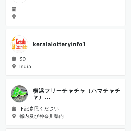
keralalotteryinfo1
SD
India
横浜フリーチャチャ（ハマチャチ
ャ）...
下記参照ください
都内及び神奈川県内