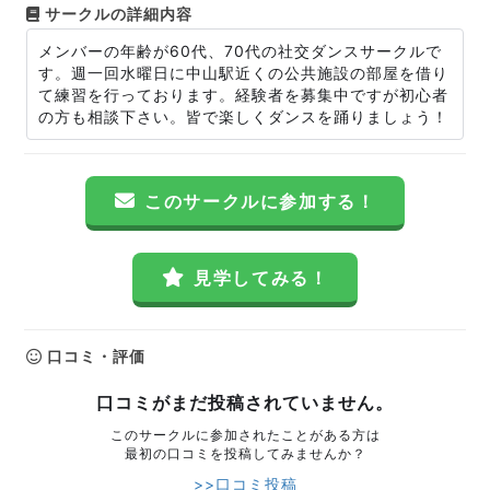
サークルの詳細内容
メンバーの年齢が60代、70代の社交ダンスサークルで
す。週一回水曜日に中山駅近くの公共施設の部屋を借り
て練習を行っております。経験者を募集中ですが初心者
の方も相談下さい。皆で楽しくダンスを踊りましょう！
このサークルに参加する！
見学してみる！
口コミ・評価
口コミがまだ投稿されていません。
このサークルに参加されたことがある方は
最初の口コミを投稿してみませんか？
>>口コミ投稿