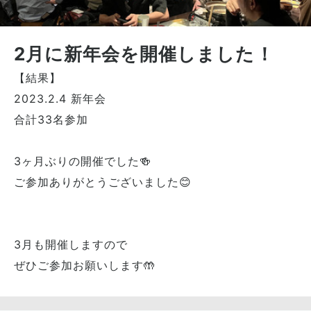
2月に新年会を開催しました！
【結果】
2023.2.4 新年会
合計33名参加
3ヶ月ぶりの開催でした🍻
ご参加ありがとうございました😊
3月も開催しますので
ぜひご参加お願いします🤲