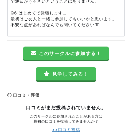
で通知がうるさいということはありません。
Q6 はじめてで緊張します…
最初はご友人と一緒に参加してもいいかと思います。
不安な点があればなんでも聞いてください🙆‍♂️
このサークルに参加する！
見学してみる！
口コミ・評価
口コミがまだ投稿されていません。
このサークルに参加されたことがある方は
最初の口コミを投稿してみませんか？
>>口コミ投稿