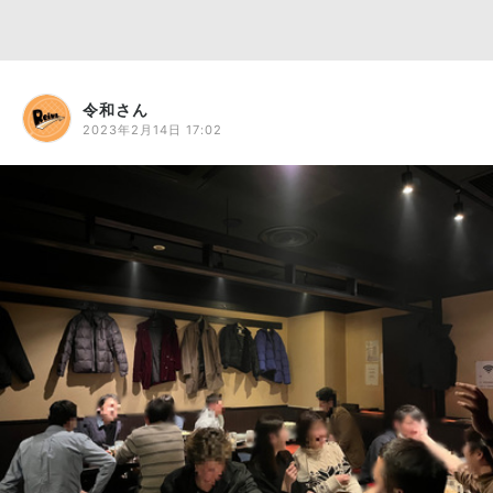
令和さん
2023年2月14日 17:02