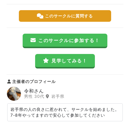
このサークルに質問する
このサークルに参加する！
見学してみる！
主催者のプロフィール
令和さん
男性 30代
岩手県
岩手県の人の良さに惹かれて、サークルを始めました。
7-8年やってますので安心して参加してください