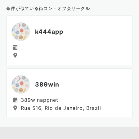
条件が似ている街コン・オフ会サークル
k444app
389win
389winappnet
Rua 516, Rio de Janeiro, Brazil