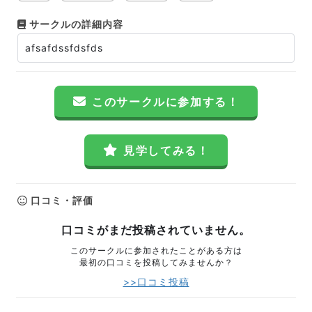
サークルの詳細内容
afsafdssfdsfds
このサークルに参加する！
見学してみる！
口コミ・評価
口コミがまだ投稿されていません。
このサークルに参加されたことがある方は
最初の口コミを投稿してみませんか？
>>口コミ投稿