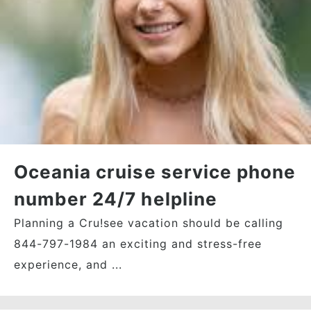
Oceania cruise service phone
number 24/7 helpline
Planning a Cru!see vacation should be calling
844-797-1984 an exciting and stress-free
experience, and ...