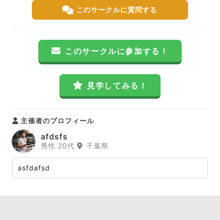
このサークルに質問する
このサークルに参加する！
見学してみる！
主催者のプロフィール
afdsfs
男性 20代
千葉県
asfdafsd