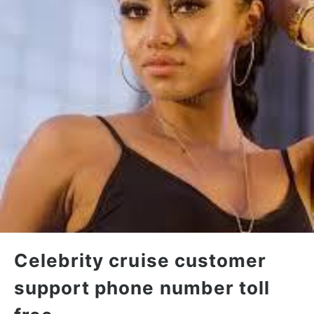
Celebrity cruise customer
support phone number toll