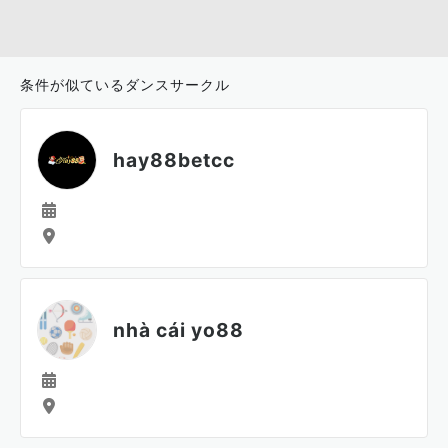
条件が似ているダンスサークル
hay88betcc
nhà cái yo88