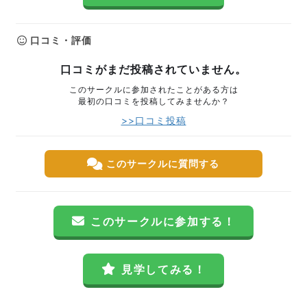
口コミ・評価
口コミがまだ投稿されていません。
このサークルに参加されたことがある方は
最初の口コミを投稿してみませんか？
>>口コミ投稿
このサークルに質問する
このサークルに参加する！
見学してみる！