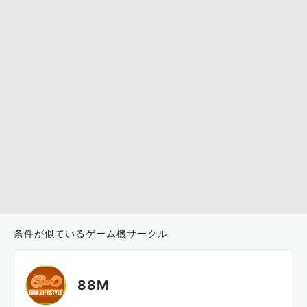
条件が似ているゲーム機サークル
88M