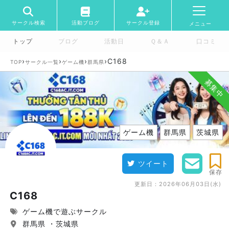
サークル検索
活動ブログ
サークル登録
メニュー
トップ
ブログ
活動日
Ｑ＆Ａ
口コミ
›
›
›
›
C168
TOP
サークル一覧
ゲーム機
群馬県
募集中
ゲーム機
群馬県
茨城県
ツイート
保存
更新日：
2026年06月03日(水)
C168
ゲーム機で遊ぶサークル
群馬県 ・茨城県