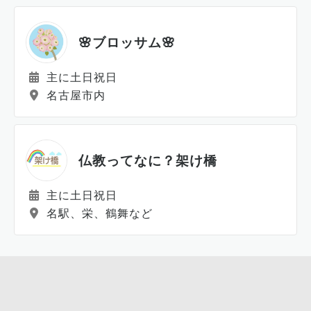
🌸ブロッサム🌸
主に土日祝日
名古屋市内
仏教ってなに？架け橋
主に土日祝日
名駅、栄、鶴舞など