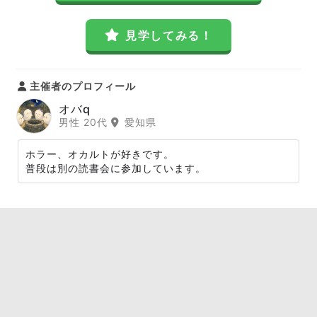
見学してみる！
主催者のプロフィール
オバq
男性 20代
愛知県
ホラー、オカルトが好きです。
普段は別の読書会に参加しています。