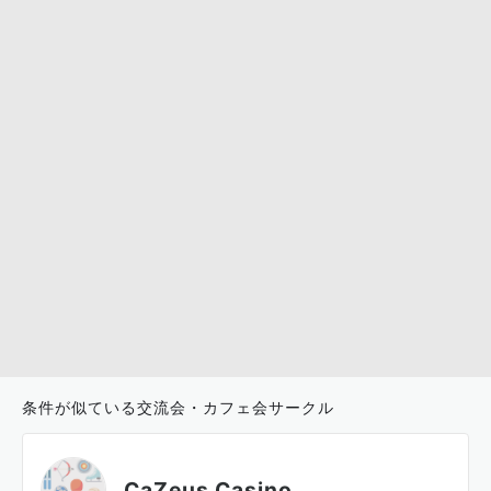
条件が似ている交流会・カフェ会サークル
CaZeus Casino