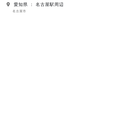
愛知県 ： 名古屋駅周辺
名古屋市