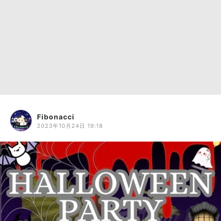
Fibonacci
2023年10月24日 19:18