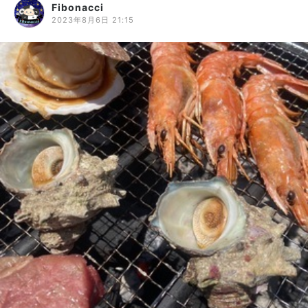
Fibonacci
2023年8月6日 21:15