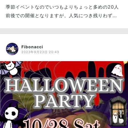
季節イベントなのでいつもよりちょっと多めの20人
前後での開催となりますが、人気につき残りわず...
Fibonacci
2023年9月23日 20:43