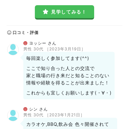
見学してみる！
口コミ・評価
ヨッシー さん
男性 30代
［2023年3月19日］
毎回楽しく参加してます(^^)
ここで知り合った人との交流で
家と職場の行き来だと知ることのない
情報や経験を得ることが出来ました！
これからも宜しくお願いします(・∀・)
シン さん
男性 30代
［2023年1月21日］
カラオケ,BBQ,飲み会 色々開催されて