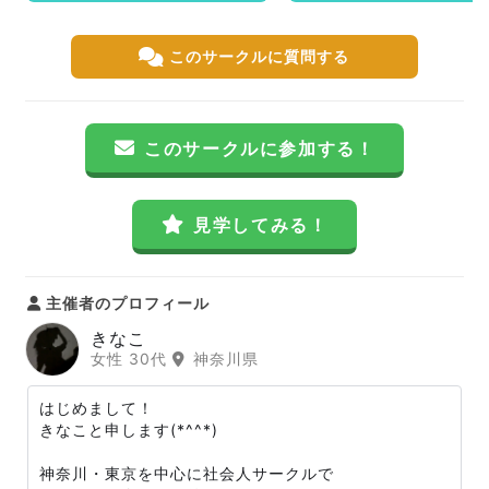
このサークルに質問する
このサークルに参加する！
見学してみる！
主催者のプロフィール
きなこ
女性 30代
神奈川県
はじめまして！
きなこと申します(*^^*)
神奈川・東京を中心に社会人サークルで