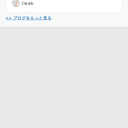
twak
>> ブログをもっと見る