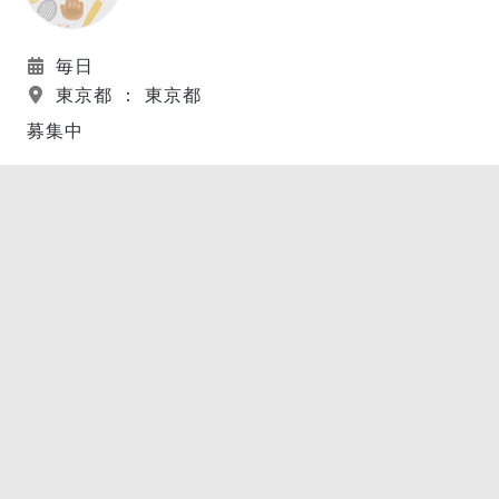
毎日
東京都 ： 東京都
募集中