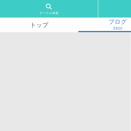
サークル検索
ブログ
トップ
3820