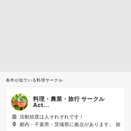
条件が似ている料理サークル
料理・農業・旅行 サークル
Act...
活動頻度は人それぞれです！
都内・千葉県・茨城県に拠点があります。 旅行は