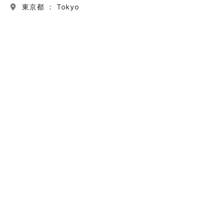
東京都 ： Tokyo