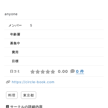
anyone
メンバー
5
年齢層
募集中
費用
目標
0.00
0 件
口コミ
https://circle-book.com
料理
東京都
サークルの詳細内容