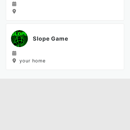
Slope Game
your home