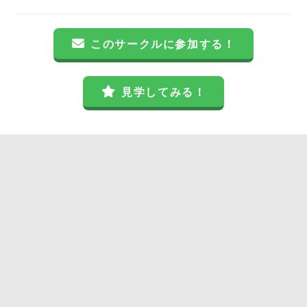
このサークルに参加する！
見学してみる！