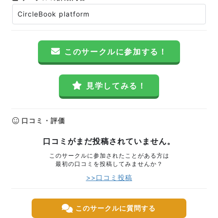
CircleBook platform
このサークルに参加する！
見学してみる！
口コミ・評価
口コミがまだ投稿されていません。
このサークルに参加されたことがある方は
最初の口コミを投稿してみませんか？
>>口コミ投稿
このサークルに質問する