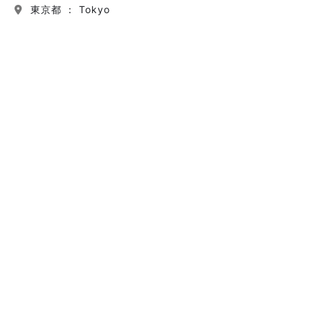
東京都 ： Tokyo