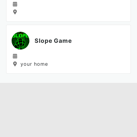
Slope Game
your home