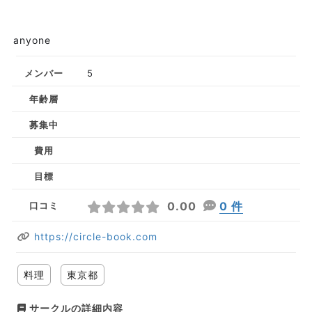
anyone
メンバー
5
年齢層
募集中
費用
目標
0.00
0 件
口コミ
https://circle-book.com
料理
東京都
サークルの詳細内容