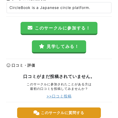
CircleBook is a Japanese circle platform.
このサークルに参加する！
見学してみる！
口コミ・評価
口コミがまだ投稿されていません。
このサークルに参加されたことがある方は
最初の口コミを投稿してみませんか？
>>口コミ投稿
このサークルに質問する