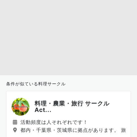
条件が似ている料理サークル
料理・農業・旅行 サークル
Act...
活動頻度は人それぞれです！
都内・千葉県・茨城県に拠点があります。 旅行は