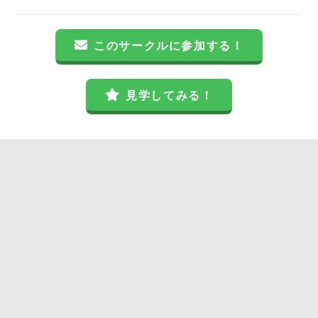
このサークルに参加する！
見学してみる！