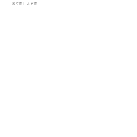
岩沼市
水戸市