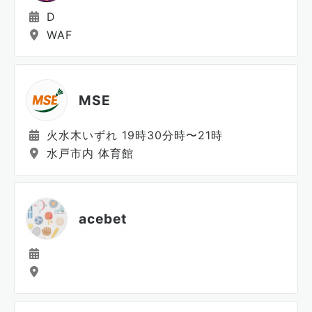
D
WAF
MSE
火水木いずれ 19時30分時〜21時
水戸市内 体育館
acebet