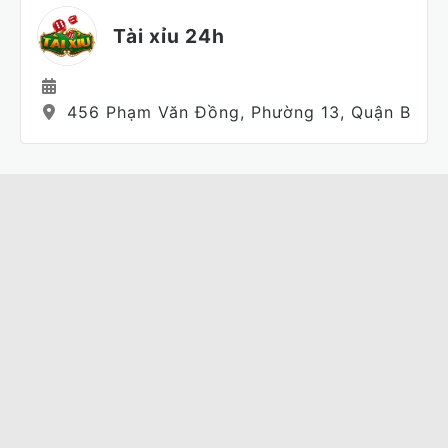
Tài xỉu 24h
456 Phạm Văn Đồng, Phường 13, Quận Bình T