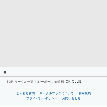
›
›
›
›
CK CLUB
TOP
サークル一覧
バレーボール
奈良県
よくある質問
サークルブックについて
利用規約
プライバシーポリシー
お問い合わせ