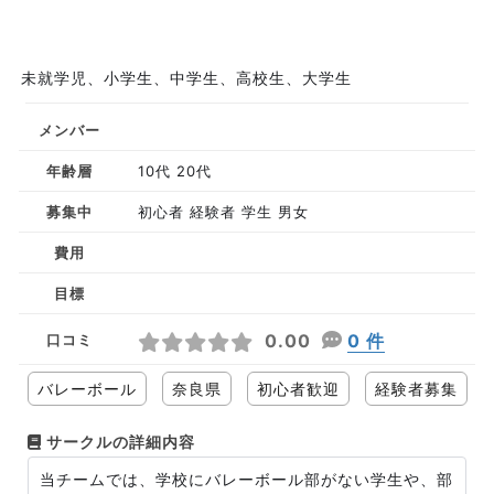
未就学児、小学生、中学生、高校生、大学生
メンバー
年齢層
10代 20代
募集中
初心者 経験者 学生 男女
費用
目標
0.00
0 件
口コミ
バレーボール
奈良県
初心者歓迎
経験者募集
サークルの詳細内容
当チームでは、学校にバレーボール部がない学生や、部