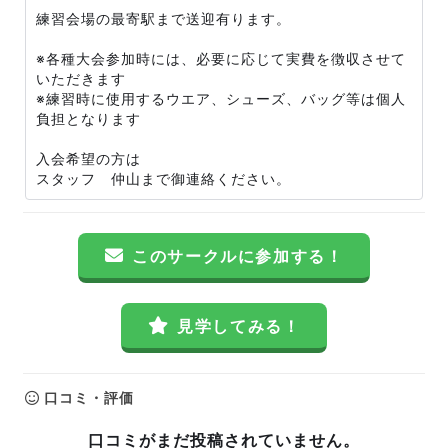
練習会場の最寄駅まで送迎有ります。
※各種大会参加時には、必要に応じて実費を徴収させて
いただきます
※練習時に使用するウエア、シューズ、バッグ等は個人
負担となります
入会希望の方は
スタッフ 仲山まで御連絡ください。
このサークルに参加する！
見学してみる！
口コミ・評価
口コミがまだ投稿されていません。