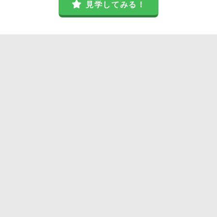
見学してみる！