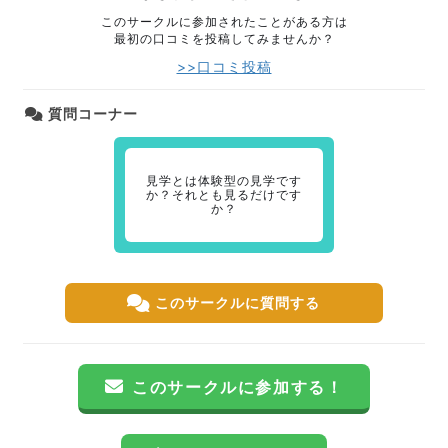
このサークルに参加されたことがある方は
最初の口コミを投稿してみませんか？
>>口コミ投稿
質問コーナー
見学とは体験型の見学です
か？それとも見るだけです
か？
このサークルに質問する
このサークルに参加する！