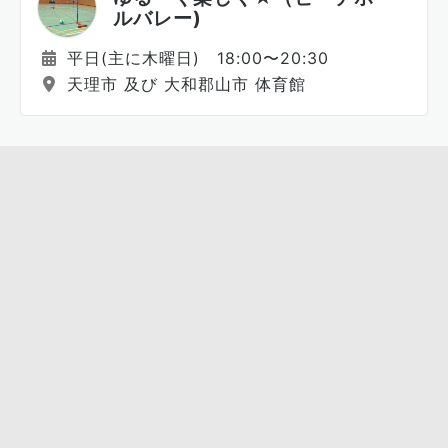
ルバレー)
平日(主に木曜日) 18:00〜20:30
天理市 及び 大和郡山市 体育館