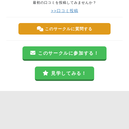
最初の口コミを投稿してみませんか？
>>口コミ投稿
このサークルに質問する
このサークルに参加する！
見学してみる！