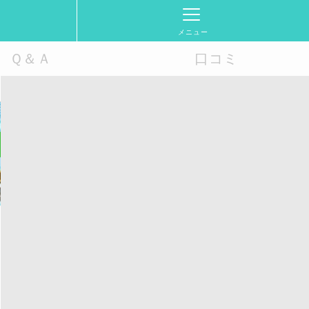
メニュー
Ｑ＆Ａ
口コミ