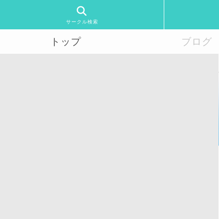
サークル検索
トップ
ブログ