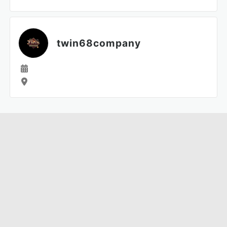
twin68company