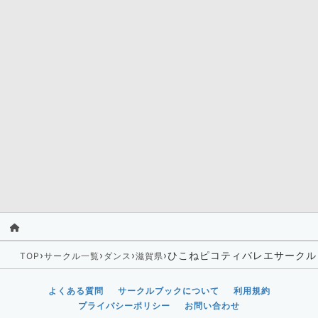
›
›
›
›
ひこねピコティバレエサークル
TOP
サークル一覧
ダンス
滋賀県
よくある質問
サークルブックについて
利用規約
プライバシーポリシー
お問い合わせ