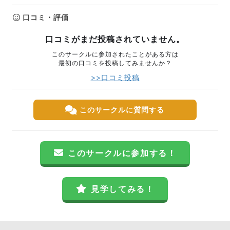
口コミ・評価
口コミがまだ投稿されていません。
このサークルに参加されたことがある方は
最初の口コミを投稿してみませんか？
>>口コミ投稿
このサークルに質問する
このサークルに参加する！
見学してみる！