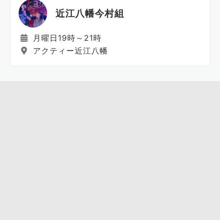
近江八幡今村組
月曜日19時～21時
アクティー近江八幡