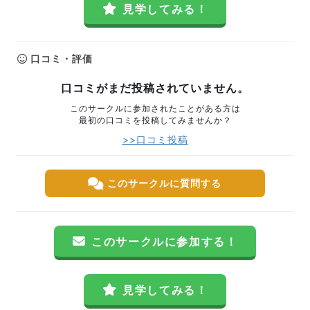
見学してみる！
口コミ・評価
口コミがまだ投稿されていません。
このサークルに参加されたことがある方は
最初の口コミを投稿してみませんか？
>>口コミ投稿
このサークルに質問する
このサークルに参加する！
見学してみる！