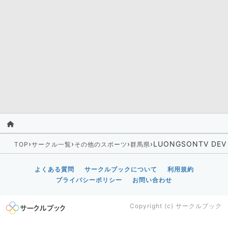
›
›
›
›
LUONGSONTV DEV
TOP
サークル一覧
その他のスポーツ
群馬県
よくある質問
サークルブックについて
利用規約
プライバシーポリシー
お問い合わせ
Copyright (c)
サークルブック