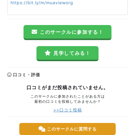
https://bit.ly/m/muavieworg
このサークルに参加する！
見学してみる！
口コミ・評価
口コミがまだ投稿されていません。
このサークルに参加されたことがある方は
最初の口コミを投稿してみませんか？
>>口コミ投稿
このサークルに質問する