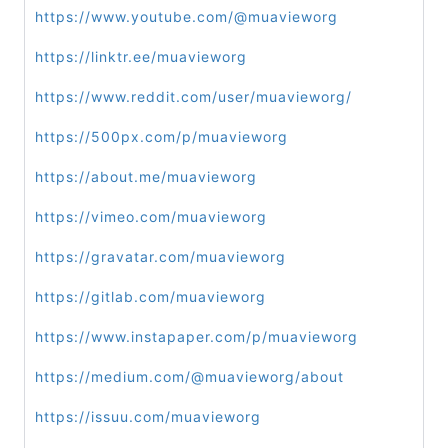
https://www.youtube.com/@muavieworg
https://linktr.ee/muavieworg
https://www.reddit.com/user/muavieworg/
https://500px.com/p/muavieworg
https://about.me/muavieworg
https://vimeo.com/muavieworg
https://gravatar.com/muavieworg
https://gitlab.com/muavieworg
https://www.instapaper.com/p/muavieworg
https://medium.com/@muavieworg/about
https://issuu.com/muavieworg