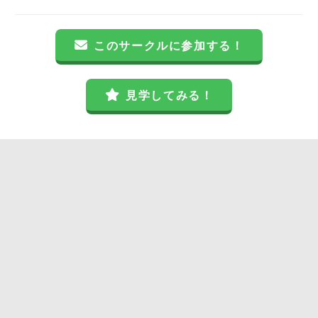
このサークルに参加する！
見学してみる！