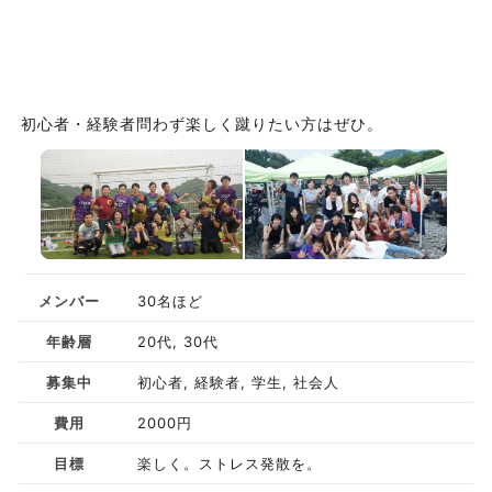
初心者・経験者問わず楽しく蹴りたい方はぜひ。
メンバー
30名ほど
年齢層
20代, 30代
募集中
初心者, 経験者, 学生, 社会人
費用
2000円
目標
楽しく。ストレス発散を。