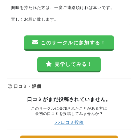
興味を持たれた方は、一度ご連絡頂ければ幸いです。
宜しくお願い致します。
このサークルに参加する！
見学してみる！
口コミ・評価
口コミがまだ投稿されていません。
このサークルに参加されたことがある方は
最初の口コミを投稿してみませんか？
>>口コミ投稿