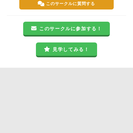
このサークルに質問する
このサークルに参加する！
見学してみる！