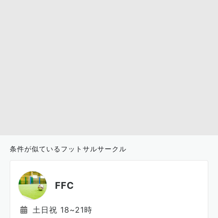
条件が似ているフットサルサークル
FFC
土日祝 18~21時