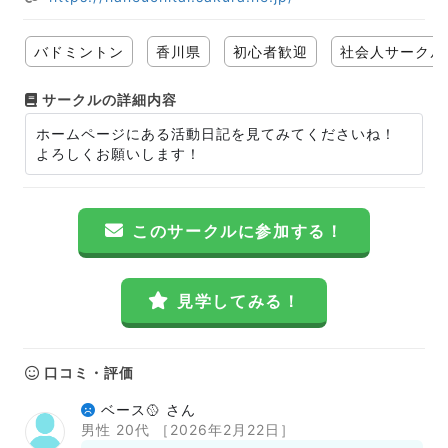
バドミントン
香川県
初心者歓迎
社会人サークル
サークルの詳細内容
ホームページにある活動日記を見てみてくださいね！
よろしくお願いします！
このサークルに参加する！
見学してみる！
口コミ・評価
ベース🥎 さん
男性 20代
［2026年2月22日］