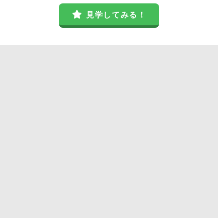
見学してみる！