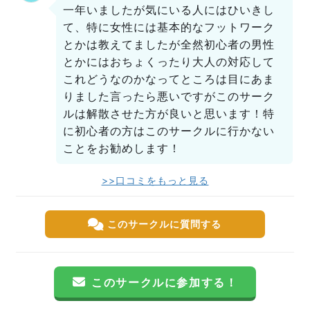
一年いましたが気にいる人にはひいきし
て、特に女性には基本的なフットワーク
とかは教えてましたが全然初心者の男性
とかにはおちょくったり大人の対応して
これどうなのかなってところは目にあま
りました言ったら悪いですがこのサーク
ルは解散させた方が良いと思います！特
に初心者の方はこのサークルに行かない
ことをお勧めします！
>>口コミをもっと見る
このサークルに質問する
このサークルに参加する！