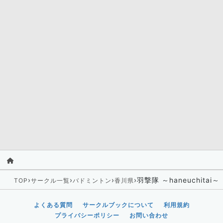
›
›
›
›
羽撃隊 ～haneuchi
TOP
サークル一覧
バドミントン
香川県
よくある質問
サークルブックについて
利用規約
プライバシーポリシー
お問い合わせ