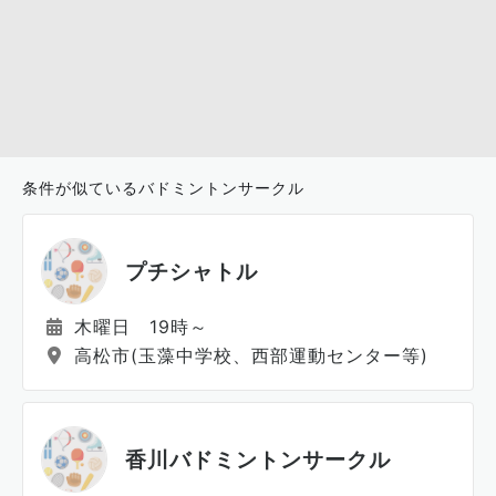
条件が似ているバドミントンサークル
プチシャトル
木曜日 19時～
高松市(玉藻中学校、西部運動センター等)
香川バドミントンサークル