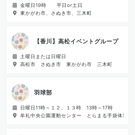
金曜日19時 平日or土日
東かがわ市、さぬき市、三木町
【香川】高松イベントグループ
土曜日または日曜日
高松市 さぬき市 東かがわ市 三木町
羽球部
日曜日11時～１２、１３時 13時～17時
牟礼中央公園運動センター とらまる手袋体育館 