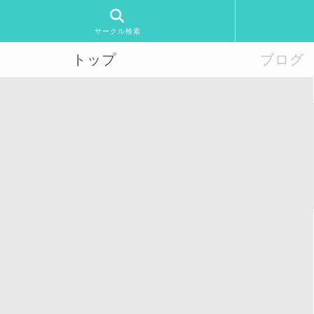
サークル検索
トップ
ブログ