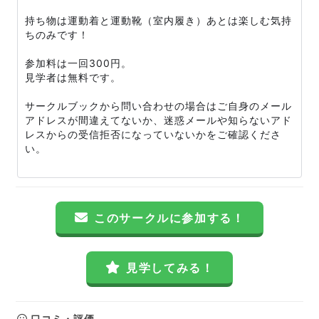
持ち物は運動着と運動靴（室内履き）あとは楽しむ気持
ちのみです！
参加料は一回300円。
見学者は無料です。
サークルブックから問い合わせの場合はご自身のメール
アドレスが間違えてないか、迷惑メールや知らないアド
レスからの受信拒否になっていないかをご確認くださ
い。
このサークルに参加する！
見学してみる！
口コミ・評価