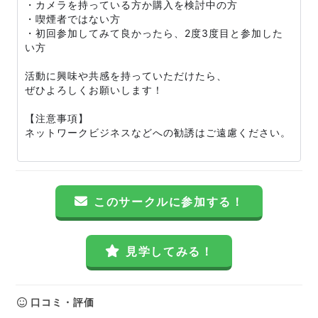
・カメラを持っている方か購入を検討中の方
・喫煙者ではない方
・初回参加してみて良かったら、2度3度目と参加した
い方
活動に興味や共感を持っていただけたら、
ぜひよろしくお願いします！
【注意事項】
ネットワークビジネスなどへの勧誘はご遠慮ください。
このサークルに参加する！
見学してみる！
口コミ・評価