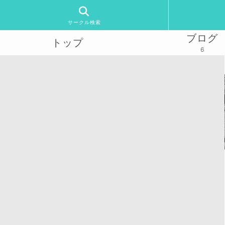
サークル検索
ブログ
トップ
6