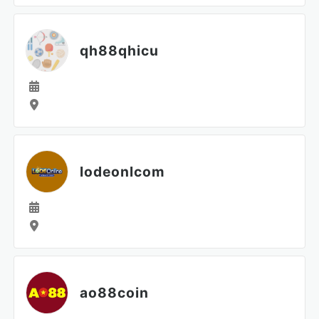
qh88qhicu
lodeonlcom
ao88coin