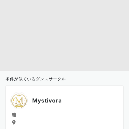
条件が似ているダンスサークル
Mystivora