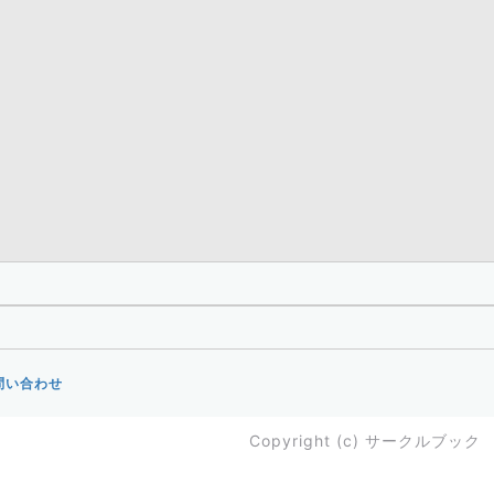
問い合わせ
Copyright (c)
サークルブック