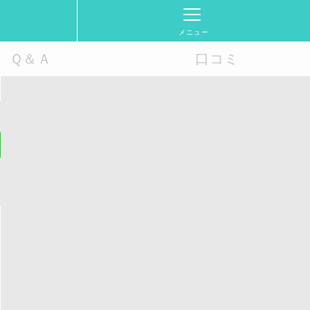
メニュー
Ｑ＆Ａ
口コミ